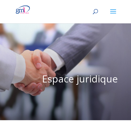
Espace juridique