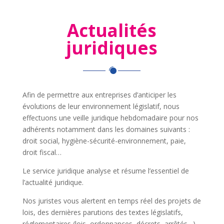
Actualités
juridiques
Afin de permettre aux entreprises d’anticiper les
évolutions de leur environnement législatif, nous
effectuons une veille juridique hebdomadaire pour nos
adhérents notamment dans les domaines suivants :
droit social, hygiène-sécurité-environnement, paie,
droit fiscal…
Le service juridique analyse et résume l’essentiel de
l’actualité juridique.
Nos juristes vous alertent en temps réel des projets de
lois, des dernières parutions des textes législatifs,
réglementaires (lois, ordonnances, décrets, arrêtés…)