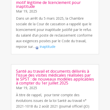
motif légitime de licenciement pour
inaptitude
Mar 19, 2025
Dans un arrêt du 5 mars 2025, la Chambre
sociale de la Cour de cassation a rappelé que le
licenciement pour inaptitude justifié par le refus
du salarié d’un poste de reclassement conforme
aux exigences posées par le Code du travail,
repose sur…
Inaptitude
Santé au travail et documents délivrés à
l’issue des visites médicales réalisées par
le SPST : de nouveaux modèles applicables
à compter du 1er juillet 2025
Mar 19, 2025
À titre de rappel, pour tenir compte des
évolutions issues de la loi Santé au travail n°
2021-1018 du 2 août 2021 (Journal officiel (JO)