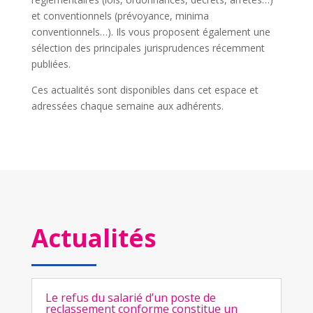
et conventionnels (prévoyance, minima
conventionnels…). Ils vous proposent également une
sélection des principales jurisprudences récemment
publiées.
Ces actualités sont disponibles dans cet espace et
adressées chaque semaine aux adhérents.
Actualités
Le refus du salarié d’un poste de
reclassement conforme constitue un