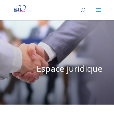
Espace juridique