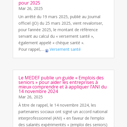
pour 2025
Mar 26, 2025
Un arrêté du 19 mars 2025, publié au Journal
officiel (JO) du 25 mars 2025, vient revaloriser,
pour l’année 2025, le montant de référence
servant au calcul du « versement santé »,
également appelé « chèque santé ».
Pour rappel,…
Versement santé
Le MEDEF publie un guide « Emplois des
seniors » pour aider les entreprises à
mieux comprendre et à appliquer l’ANI du
14 novembre 2024
Mar 26, 2025
À titre de rappel, le 14 novembre 2024, les
partenaires sociaux ont signé un accord national
interprofessionnel (ANI) « en faveur de l’emploi
des salariés expérimentés » (emploi des seniors)