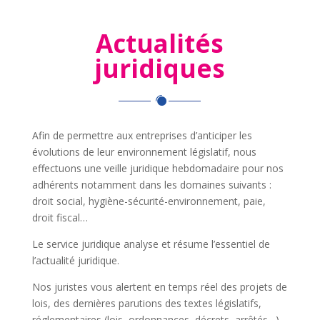
Actualités
juridiques
Afin de permettre aux entreprises d’anticiper les
évolutions de leur environnement législatif, nous
effectuons une veille juridique hebdomadaire pour nos
adhérents notamment dans les domaines suivants :
droit social, hygiène-sécurité-environnement, paie,
droit fiscal…
Le service juridique analyse et résume l’essentiel de
l’actualité juridique.
Nos juristes vous alertent en temps réel des projets de
lois, des dernières parutions des textes législatifs,
réglementaires (lois, ordonnances, décrets, arrêtés…)