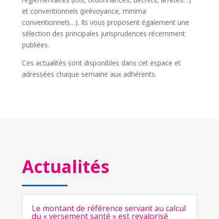
et conventionnels (prévoyance, minima
conventionnels…). Ils vous proposent également une
sélection des principales jurisprudences récemment
publiées.
Ces actualités sont disponibles dans cet espace et
adressées chaque semaine aux adhérents.
Actualités
Le montant de référence servant au calcul
du « versement santé » est revalorisé