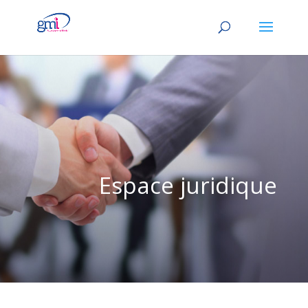
Espace juridique