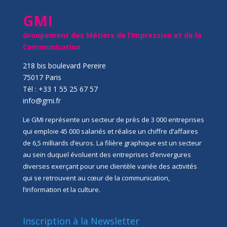
GMI
Groupement des Métiers de l’Impression et de la
Communication
218 bis boulevard Pereire
75017 Paris
Tél : +33 1 55 25 67 57
info@gmi.fr
Le GMI représente un secteur de près de 3 000 entreprises
qui emploie 45 000 salariés et réalise un chiffre d’affaires
de 6,5 milliards d’euros. La filière graphique est un secteur
au sein duquel évoluent des entreprises d’envergures
diverses exerçant pour une clientèle variée des activités
qui se retrouvent au cœur de la communication,
l’information et la culture.
Inscription à la Newsletter