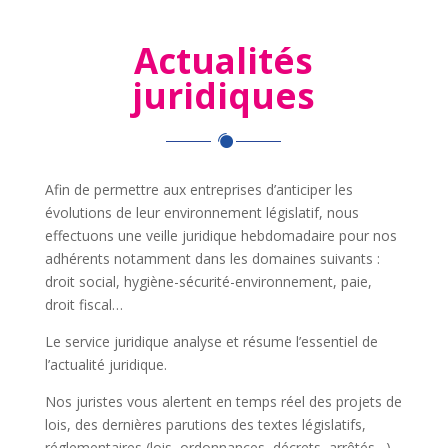
Actualités
juridiques
Afin de permettre aux entreprises d’anticiper les
évolutions de leur environnement législatif, nous
effectuons une veille juridique hebdomadaire pour nos
adhérents notamment dans les domaines suivants :
droit social, hygiène-sécurité-environnement, paie,
droit fiscal…
Le service juridique analyse et résume l’essentiel de
l’actualité juridique.
Nos juristes vous alertent en temps réel des projets de
lois, des dernières parutions des textes législatifs,
réglementaires (lois, ordonnances, décrets, arrêtés…)