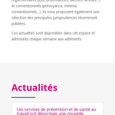
et conventionnels (prévoyance, minima
conventionnels…). Ils vous proposent également une
sélection des principales jurisprudences récemment
publiées.
Ces actualités sont disponibles dans cet espace et
adressées chaque semaine aux adhérents.
Actualités
Les services de prévention et de santé au
travail ont désormais une nouvelle