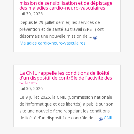
mission de sensibilisation et de dépistage
des maladies cardio-neuro-vasculaires
Juil 30, 2026
Depuis le 29 juillet dernier, les services de
prévention et de santé au travail (SPST) ont
désormais une nouvelle mission de …
Maladies cardio-neuro-vasculaires
La CNIL rappelle les conditions de licéité
d’un dispositif de contrôle de l’activité des
salariés
Juil 30, 2026
Le 9 juillet 2026, la CNIL (Commission nationale
de l’informatique et des libertés) a publié sur son
site une nouvelle fiche rappelant les conditions
de licéité d’un dispositif de contrôle de …
CNIL