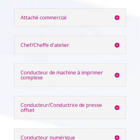
Attaché commercial
Chef/Cheffe d'atelier
Conducteur de machine à imprimer
complexe
Conducteur/Conductrice de presse
offset
Conducteur numérique