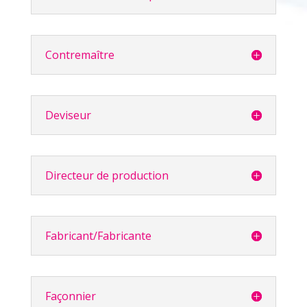
Contremaître
Deviseur
Directeur de production
Fabricant/Fabricante
Façonnier