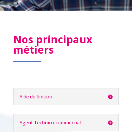
Nos principaux
métiers
Aide de finition
Agent Technico-commercial