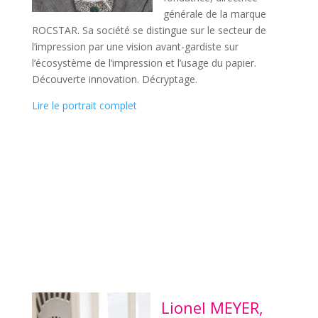
générale de la marque
ROCSTAR. Sa société se distingue sur le secteur de
l’impression par une vision avant-gardiste sur
l’écosystème de l’impression et l’usage du papier.
Découverte innovation. Décryptage.
Lire le portrait complet
Lionel MEYER,