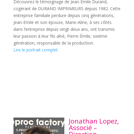
Découvrez le témoignage de Jean-Émile Durand,
cogérant de DURAND IMPRIMEURS depuis 1982. Cette
entreprise familiale perdure depuis cinq générations,
Jean-Emile et son épouse, Marie-Aline, à ses côtés
dans l’entreprise depuis vingt-deux ans, ont transmis
leur passion à leur fils aîné, Pierre-Émile, sixième
génération, responsable de la production.
Lire le portrait complet.
Jonathan Lopez,
Associé –