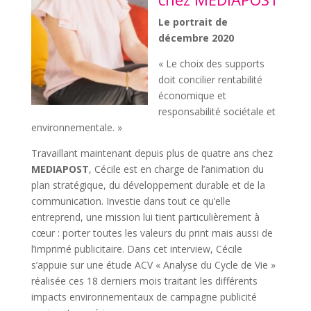
Le portrait de
décembre 2020
« Le choix des supports
doit concilier rentabilité
économique et
responsabilité sociétale et
environnementale. »
Travaillant maintenant depuis plus de quatre ans chez
MEDIAPOST
, Cécile est en charge de l’animation du
plan stratégique, du développement durable et de la
communication. Investie dans tout ce qu’elle
entreprend, une mission lui tient particulièrement à
cœur : porter toutes les valeurs du print mais aussi de
l’imprimé publicitaire. Dans cet interview, Cécile
s’appuie sur une étude ACV « Analyse du Cycle de Vie »
réalisée ces 18 derniers mois traitant les différents
impacts environnementaux de campagne publicité