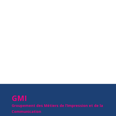
GMI
Groupement des Métiers de l’Impression et de la
Communication