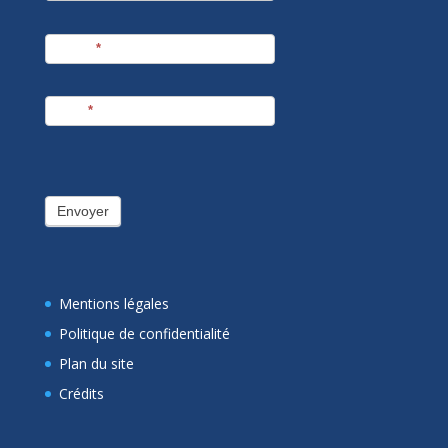
Prénom
*
E-mail
*
Envoyer
Mentions légales
Politique de confidentialité
Plan du site
Crédits