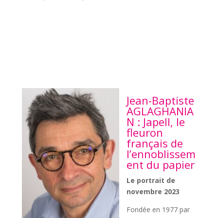
Jean-Baptiste
AGLAGHANIA
N : Japell, le
fleuron
français de
l’ennoblissem
ent du papier
Le portrait de
novembre 2023
Fondée en 1977 par