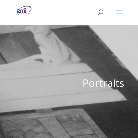
Portraits