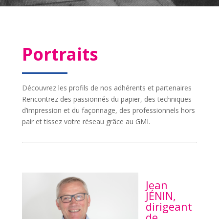
Portraits
Découvrez les profils de nos adhérents et partenaires
Rencontrez des passionnés du papier, des techniques
d’impression et du façonnage, des professionnels hors
pair et tissez votre réseau grâce au GMI.
Jean
JÉNIN,
dirigeant
de