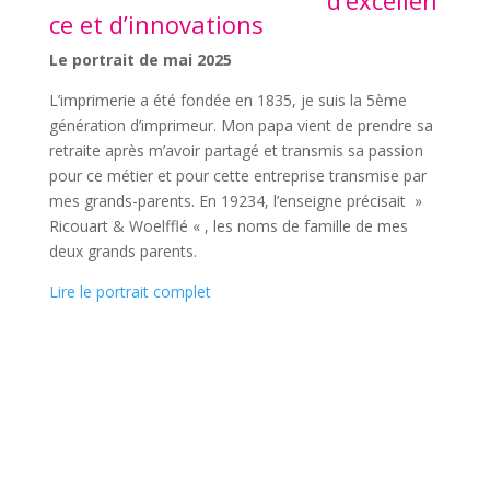
d’excellen
ce et d’innovations
Le portrait de mai 2025
L’imprimerie a été fondée en 1835, je suis la 5ème
génération d’imprimeur. Mon papa vient de prendre sa
retraite après m’avoir partagé et transmis sa passion
pour ce métier et pour cette entreprise transmise par
mes grands-parents. En 19234, l’enseigne précisait »
Ricouart & Woelfflé « , les noms de famille de mes
deux grands parents.
Lire le portrait complet