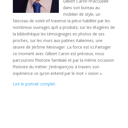
Gilbert Caron m’accueille
dans son bureau au
mobilier de style, un
faisceau de soleil vif traverse la pièce habillée par les
nombreux ouvrages qu’il a produits; sur les étagères de
la bibliothèque les témoignages en photos de ses
proches, sur les murs aux patines italiennes, une
œuvre de Jérôme Mesnager. La force est ici.Partager
ce moment avec Gilbert Caron est précieux, nous
parcourons l’histoire familiale et par la même occasion
l’histoire du métier. J’entraperçois à travers son
expérience ce qu’on entend par le mot « vision ».
Lire le portrait complet.