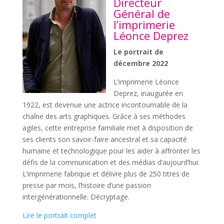
Directeur
Général de
l’imprimerie
Léonce Deprez
Le portrait de
décembre 2022
L’imprimerie Léonce
Deprez, inaugurée en
1922, est devenue une actrice incontournable de la
chaîne des arts graphiques. Grâce à ses méthodes
agiles, cette entreprise familiale met à disposition de
ses clients son savoir-faire ancestral et sa capacité
humaine et technologique pour les aider à affronter les
défis de la communication et des médias d’aujourd’hui.
L’imprimerie fabrique et délivre plus de 250 titres de
presse par mois, l’histoire d’une passion
intergénérationnelle. Décryptage.
Lire le portrait complet