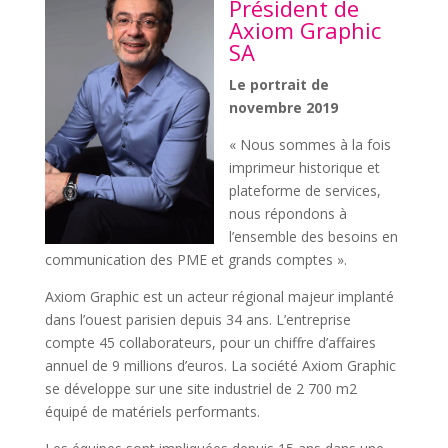
Président de
Axiom Graphic
SA
Le portrait de
novembre 2019
« Nous sommes à la fois
imprimeur historique et
plateforme de services,
nous répondons à
l’ensemble des besoins en
communication des PME et grands comptes ».
Axiom Graphic est un acteur régional majeur implanté
dans l’ouest parisien depuis 34 ans. L’entreprise
compte 45 collaborateurs, pour un chiffre d’affaires
annuel de 9 millions d’euros. La société Axiom Graphic
se développe sur une site industriel de 2 700 m2
équipé de matériels performants.