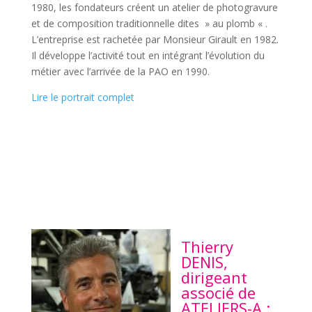
1980, les fondateurs créent un atelier de photogravure
et de composition traditionnelle dites » au plomb « .
L’entreprise est rachetée par Monsieur Girault en 1982.
Il développe l’activité tout en intégrant l’évolution du
métier avec l’arrivée de la PAO en 1990.
Lire le portrait complet
Thierry
DENIS,
dirigeant
associé de
ATELIERS-A :