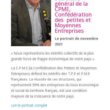
général de la
CPME,
Confédération
des petites et
Moyennes
Entreprises
Le portrait de novembre
2021
« Nous représentons les intérêts collectifs de la plus
grande force de frappe économique de notre pays ».
La C.P.M.E (la Confédération des Petites et Moyennes
Entreprises) défend les intérêts des T.P.E et P.M.E
françaises. La réussite de ces structures, qui
représentent 99% des entreprises du tissu économique
et social du territoire français, est une condition
majeure de la croissance de notre pays.
Lire le portrait complet