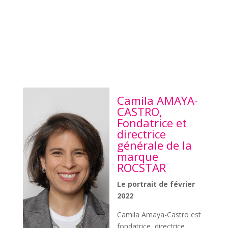
Camila AMAYA-
CASTRO,
Fondatrice et
directrice
générale de la
marque
ROCSTAR
Le portrait de février
2022
Camila Amaya-Castro est
fondatrice, directrice