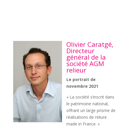
Olivier Caratgé,
Directeur
général de la
société AGM
relieur
Le portrait de
novembre 2021
« La société s’inscrit dans
le patrimoine national,
offrant un large prisme de
réalisations de reliure
made in France. »