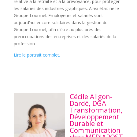
relative à la retraite et à la prévoyance, pour protéger
les salariés des industries graphiques. Ainsi était né le
Groupe Lourmel. Employeurs et salariés sont
aujourd’hui encore solidaires dans la gestion du
Groupe Lourmel, afin d’être au plus près des
préoccupations des entreprises et des salariés de la
profession.
Lire le portrait complet.
Cécile Aligon-
Dardé, DGA
Transformation,
Développement
Durable et
Communication
chez MEDIAPOST