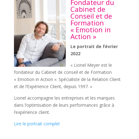
Fondateur du
Cabinet de
Conseil et de
Formation
« Emotion in
Action »
Le portrait de février
2022
« Lionel Meyer est le
fondateur du Cabinet de conseil et de Formation
« Emotion in Action ». Spécialiste de la Relation Client
et de l’Expérience Client, depuis 1997. »
Lionel accompagne les entreprises et les marques
dans l’optimisation de leurs performances grâce à
l’expérience client.
Lire le portrait complet