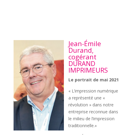
Jean-Émile
Durand,
cogérant
DURAND
IMPRIMEURS
Le portrait de mai 2021
« L’impression numérique
a représenté une «
révolution » dans notre
entreprise reconnue dans
le milieu de l’impression
traditionnelle.»