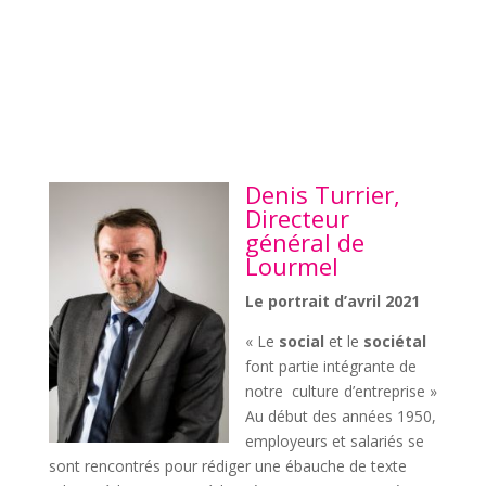
Denis Turrier,
Directeur
général de
Lourmel
Le portrait d’avril 2021
« Le
social
et le
sociétal
font partie intégrante de
notre
culture d’entreprise »
Au début des années 1950,
employeurs et salariés se
sont rencontrés pour rédiger une ébauche de texte