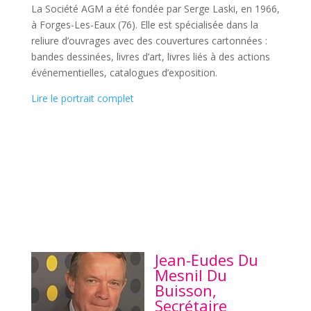
La Société AGM a été fondée par Serge Laski, en 1966,
à Forges-Les-Eaux (76). Elle est spécialisée dans la
reliure d’ouvrages avec des couvertures cartonnées :
bandes dessinées, livres d’art, livres liés à des actions
événementielles, catalogues d’exposition.
Lire le portrait complet
Jean-Eudes Du
Mesnil Du
Buisson,
Secrétaire