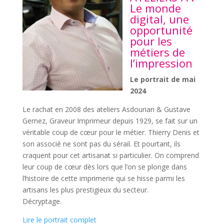
Le monde
digital, une
opportunité
pour les
métiers de
l’impression
Le portrait de mai
2024
Le rachat en 2008 des ateliers Asdourian & Gustave
Gernez, Graveur Imprimeur depuis 1929, se fait sur un
véritable coup de cœur pour le métier. Thierry Denis et
son associé ne sont pas du sérail. Et pourtant, ils
craquent pour cet artisanat si particulier. On comprend
leur coup de cœur dès lors que l’on se plonge dans
l’histoire de cette imprimerie qui se hisse parmi les
artisans les plus prestigieux du secteur.
Décryptage.
Lire le portrait complet