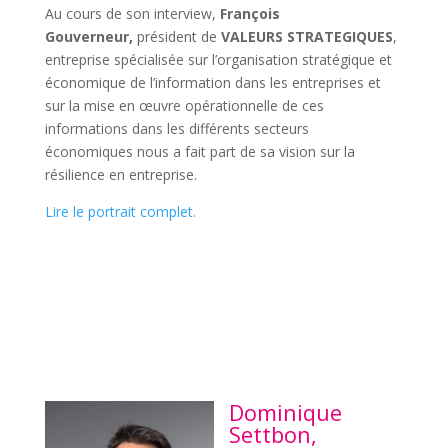
Au cours de son interview,
François
Gouverneur,
président de
VALEURS STRATEGIQUES
,
entreprise spécialisée sur l’organisation stratégique et
économique de l’information dans les entreprises et
sur la mise en œuvre opérationnelle de ces
informations dans les différents secteurs
économiques nous a fait part de sa vision sur la
résilience en entreprise.
Lire le portrait complet.
Dominique
Settbon,