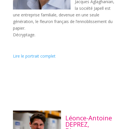
Jacques Aglaghanian,
la société Japell est
une entreprise familiale, devenue en une seule
génération, le fleuron français de l’ennoblissement du
papier.
Décryptage.
Lire le portrait complet
Léonce-Antoine
DEPREZ,