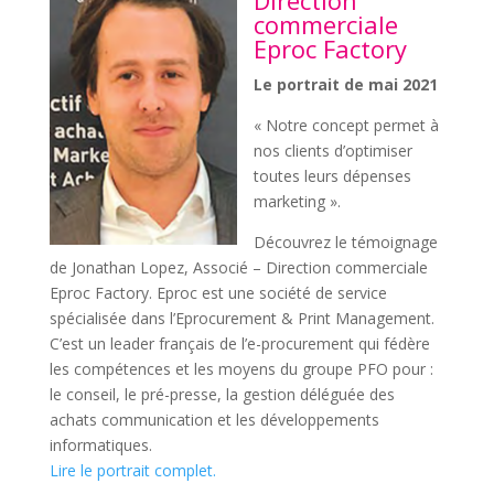
Direction
commerciale
Eproc Factory
Le portrait de mai 2021
« Notre concept permet à
nos clients d’optimiser
toutes leurs dépenses
marketing ».
Découvrez le témoignage
de Jonathan Lopez, Associé – Direction commerciale
Eproc Factory. Eproc est une société de service
spécialisée dans l’Eprocurement & Print Management.
C’est un leader français de l’e-procurement qui fédère
les compétences et les moyens du groupe PFO pour :
le conseil, le pré-presse, la gestion déléguée des
achats communication et les développements
informatiques.
Lire le portrait complet.