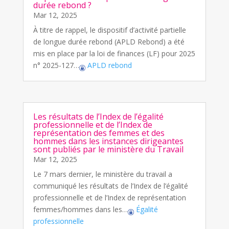
durée rebond ?
Mar 12, 2025
À titre de rappel, le dispositif d’activité partielle
de longue durée rebond (APLD Rebond) a été
mis en place par la loi de finances (LF) pour 2025
n° 2025-127…
APLD rebond
Les résultats de l’Index de l’égalité
professionnelle et de l’Index de
représentation des femmes et des
hommes dans les instances dirigeantes
sont publiés par le ministère du Travail
Mar 12, 2025
Le 7 mars dernier, le ministère du travail a
communiqué les résultats de l’Index de l’égalité
professionnelle et de l’Index de représentation
femmes/hommes dans les…
Égalité
professionnelle