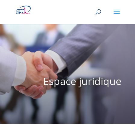
Espace juridique