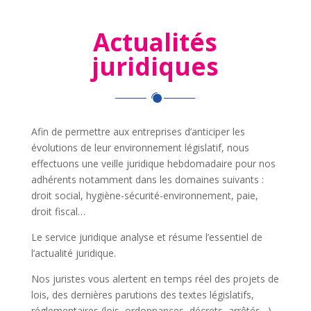
Actualités
juridiques
Afin de permettre aux entreprises d’anticiper les
évolutions de leur environnement législatif, nous
effectuons une veille juridique hebdomadaire pour nos
adhérents notamment dans les domaines suivants :
droit social, hygiène-sécurité-environnement, paie,
droit fiscal…
Le service juridique analyse et résume l’essentiel de
l’actualité juridique.
Nos juristes vous alertent en temps réel des projets de
lois, des dernières parutions des textes législatifs,
réglementaires (lois, ordonnances, décrets, arrêtés…)