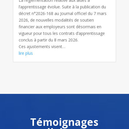
La réglementation relative aux aides à
l’apprentissage évolue. Suite à la publication du
décret n°2026-168 au Journal officiel du 7 mars
2026, de nouvelles modalités de soutien
financier aux employeurs sont désormais en
vigueur pour tous les contrats d’apprentissage
conclus à partir du 8 mars 2026.
Ces ajustements visent…
lire plus
Témoignages