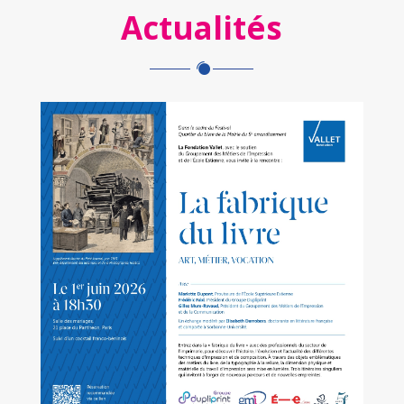
Actualités