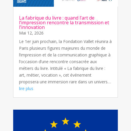
La fabrique du livre : quand l’art de
l’impression rencontre la transmission et
l’innovation
Mai 12, 2026
Le 1er juin prochain, la Fondation Vallet réunira à
Paris plusieurs figures majeures du monde de
l’impression et de la communication graphique à
l’occasion d’une rencontre consacrée aux
métiers du livre. Intitulé « La fabrique du livre :
art, métier, vocation », cet événement
proposera une immersion rare dans un univers…
lire plus