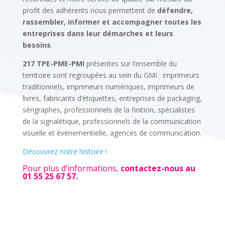
profit des adhérents nous permettent de
défendre,
rassembler, informer et accompagner toutes les
entreprises dans leur démarches et leurs
besoins
.
217 TPE-PME-PMI
présentes sur l’ensemble du
territoire sont regroupées au sein du GMI : imprimeurs
traditionnels, imprimeurs numériques, imprimeurs de
livres, fabricants d’étiquettes, entreprises de packaging,
sérigraphes, professionnels de la finition, spécialistes
de la signalétique, professionnels de la communication
visuelle et événementielle, agences de communication.
Découvrez notre histoire !
Pour plus d’informations,
contactez-nous au
01 55 25 67 57.