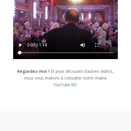
Regardez-moi !
Et pour découvrir d’autres vidéos,
nous vous invitons à consulter notre chaîne
YouTube
ICI