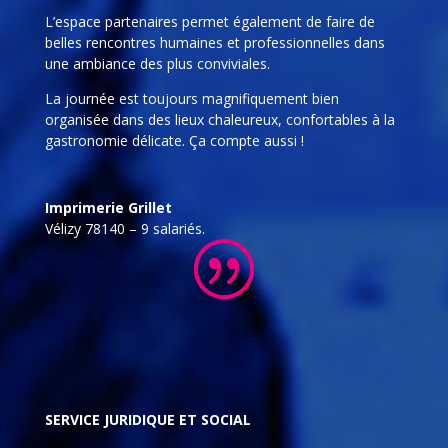
L’espace partenaires permet également de faire de
belles rencontres humaines et professionnelles dans
une ambiance des plus conviviales.
La journée est toujours magnifiquement bien
organisée dans des lieux chaleureux, confortables à la
gastronomie délicate. Ça compte aussi !
Imprimerie Grillet
Vélizy 78140 – 9 salariés.
SERVICE JURIDIQUE ET SOCIAL