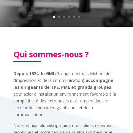
Qui sommes-nous ?
Depuis 1924
,
le GMI
(Groupement des Métiers de
l’Impression et de la communication)
accompagne
les dirigeants de TPE, PME et grands groupes
pour aider à installer un environnement favorable à la
compétitivité des entreprises et à l’emploi dans le
secteur des industries graphiques et de la
communication.
Notre équipe pluridisciplinaire, nos solides expertises
reconnues et notre service de qualité sur mesure au