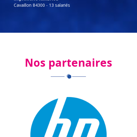
Cavaillon 84300 - 13 salariés
Nos partenaires