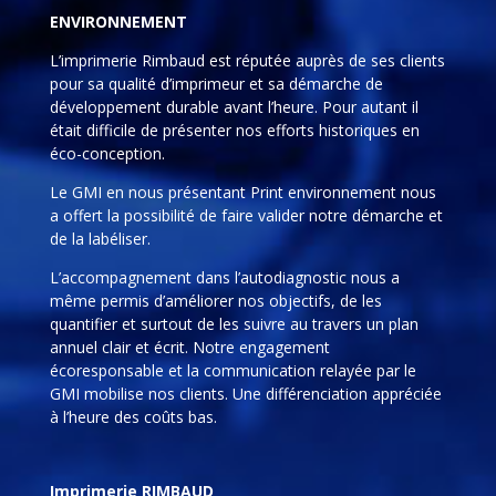
ENVIRONNEMENT
L’imprimerie Rimbaud est réputée auprès de ses clients
pour sa qualité d’imprimeur et sa démarche de
développement durable avant l’heure. Pour autant il
était difficile de présenter nos efforts historiques en
éco-conception.
Le GMI en nous présentant Print environnement nous
a offert la possibilité de faire valider notre démarche et
de la labéliser.
L’accompagnement dans l’autodiagnostic nous a
même permis d’améliorer nos objectifs, de les
quantifier et surtout de les suivre au travers un plan
annuel clair et écrit. Notre engagement
écoresponsable et la communication relayée par le
GMI mobilise nos clients. Une différenciation appréciée
à l’heure des coûts bas.
Imprimerie RIMBAUD