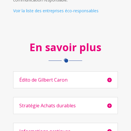
Voir la liste des entreprises éco-responsables
En savoir plus
Édito de Gilbert Caron
Stratégie Achats durables