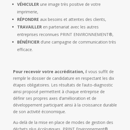
VÉHICULER
une image très positive de votre
imprimerie,
RÉPONDRE
aux besoins et attentes des clients,
TRAVAILLER
en partenariat avec les autres
entreprises reconnues PRINT ENVIRONNEMENT®,
BÉNÉFICIER
d’une campagne de communication très
efficace.
Pour recevoir votre accréditation,
il vous suffit de
remplir le dossier de candidature en respectant les dix
étapes obligatoires. Les résultats de l’auto-diagnostic
ainsi proposé permettent à chaque entreprise de
définir ses propres axes d’amélioration et de
développement participant ainsi à la croissance durable
de son activité économique.
Au-delà de la mise en place de modes de gestion des
déchets plus écologiques, PRINT Environnement®