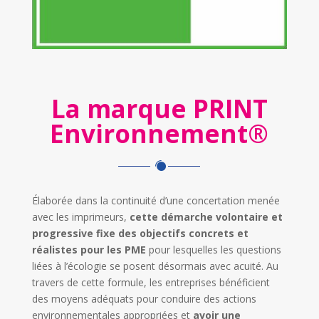
La marque PRINT
Environnement
®
Élaborée dans la continuité d’une concertation menée
avec les imprimeurs,
cette démarche volontaire et
progressive fixe des objectifs concrets et
réalistes pour les PME
pour lesquelles les questions
liées à l’écologie se posent désormais avec acuité. Au
travers de cette formule, les entreprises bénéficient
des moyens adéquats pour conduire des actions
environnementales appropriées et
avoir une