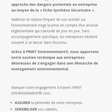
approche des dangers potentiels en entreprise
au moyen de la « Fiche Synthèse Sécuritaire »
.
Maîtriser et réduire l’impact de son activité sur
l’environnement exige la prise en compte d’un arsenal
réglementaire qui s’alourdit de jour en jour. Sans
accompagnement spécifique, les entreprises hésitent
souvent à se lancer dans l’inconnu.
Grâce à PRINT Environnement®, nous apportons
notre soutien technique aux entreprises
désireuses de s’engager dans une démarche de
management environnemental.
Marquer votre engagement à travers
PRINT
ENVIRONNEMENT®
c’est :
ASSURER
la pérennité de votre entreprise,
SENSIBILISER
vos salariés,