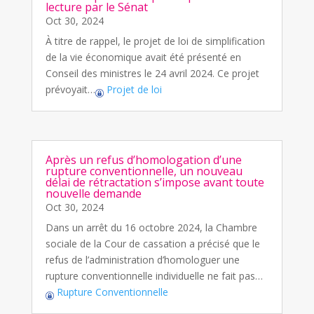
lecture par le Sénat
Oct 30, 2024
À titre de rappel, le projet de loi de simplification
de la vie économique avait été présenté en
Conseil des ministres le 24 avril 2024. Ce projet
prévoyait…
Projet de loi
Après un refus d’homologation d’une
rupture conventionnelle, un nouveau
délai de rétractation s’impose avant toute
nouvelle demande
Oct 30, 2024
Dans un arrêt du 16 octobre 2024, la Chambre
sociale de la Cour de cassation a précisé que le
refus de l’administration d’homologuer une
rupture conventionnelle individuelle ne fait pas…
Rupture Conventionnelle