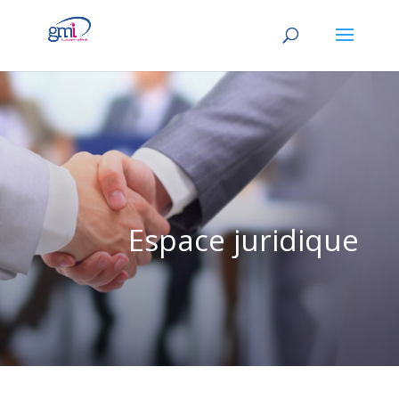
Espace juridique