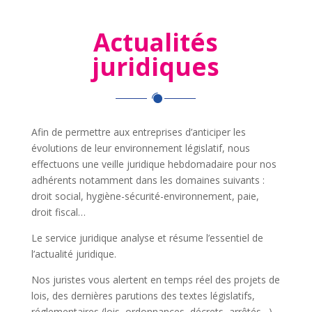
Actualités
juridiques
Afin de permettre aux entreprises d’anticiper les
évolutions de leur environnement législatif, nous
effectuons une veille juridique hebdomadaire pour nos
adhérents notamment dans les domaines suivants :
droit social, hygiène-sécurité-environnement, paie,
droit fiscal…
Le service juridique analyse et résume l’essentiel de
l’actualité juridique.
Nos juristes vous alertent en temps réel des projets de
lois, des dernières parutions des textes législatifs,
réglementaires (lois, ordonnances, décrets, arrêtés…)