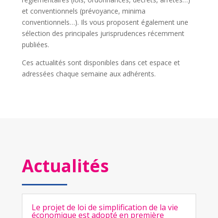
et conventionnels (prévoyance, minima
conventionnels…). Ils vous proposent également une
sélection des principales jurisprudences récemment
publiées.
Ces actualités sont disponibles dans cet espace et
adressées chaque semaine aux adhérents.
Actualités
Le projet de loi de simplification de la vie
économique est adopté en première