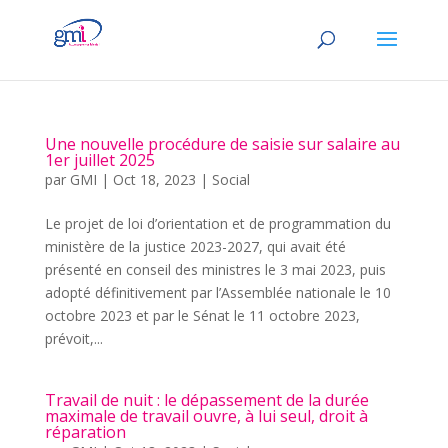
Une nouvelle procédure de saisie sur salaire au
1er juillet 2025
par
GMI
|
Oct 18, 2023
|
Social
Le projet de loi d’orientation et de programmation du
ministère de la justice 2023-2027, qui avait été
présenté en conseil des ministres le 3 mai 2023, puis
adopté définitivement par l’Assemblée nationale le 10
octobre 2023 et par le Sénat le 11 octobre 2023,
prévoit,...
Travail de nuit : le dépassement de la durée
maximale de travail ouvre, à lui seul, droit à
réparation