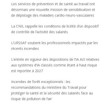
Les services de prévention et de santé au travail ont
désormais une nouvelle mission de sensibilisation et
de dépistage des maladies cardio-neuro-vasculaires
La CNIL rappelle les conditions de licéité d’un dispositif
de contrôle de l’activité des salariés
L’URSSAF soutient les professionnels impactés par les
récents incendies
L’entrée en vigueur des dispositions de l’IA Act relatives
aux systèmes d’IA classés comme étant à haut risque
est reportée à 2027
Incendies de forêt exceptionnels : les
recommandations du ministère du Travail pour
protéger la santé et la sécurité des salariés face au
risque de pollution de l’air