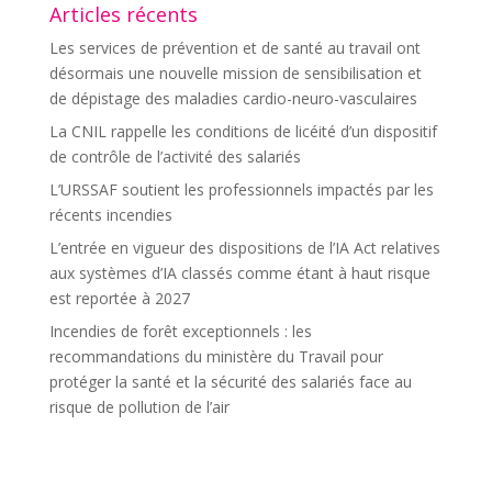
Articles récents
Les services de prévention et de santé au travail ont
désormais une nouvelle mission de sensibilisation et
de dépistage des maladies cardio-neuro-vasculaires
La CNIL rappelle les conditions de licéité d’un dispositif
de contrôle de l’activité des salariés
L’URSSAF soutient les professionnels impactés par les
récents incendies
L’entrée en vigueur des dispositions de l’IA Act relatives
aux systèmes d’IA classés comme étant à haut risque
est reportée à 2027
Incendies de forêt exceptionnels : les
recommandations du ministère du Travail pour
protéger la santé et la sécurité des salariés face au
risque de pollution de l’air