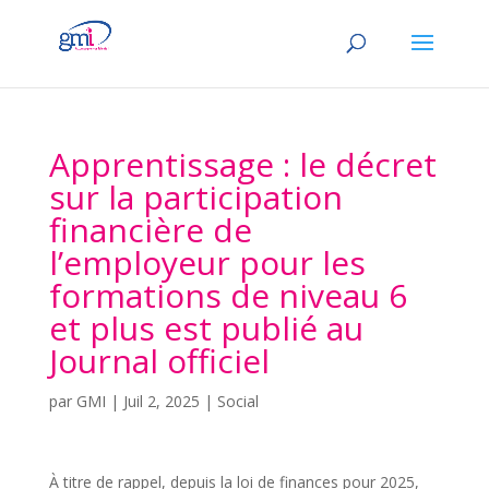
Apprentissage : le décret
sur la participation
financière de
l’employeur pour les
formations de niveau 6
et plus est publié au
Journal officiel
par
GMI
|
Juil 2, 2025
|
Social
À titre de rappel, depuis la loi de finances pour 2025,