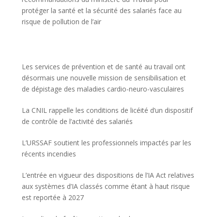
protéger la santé et la sécurité des salariés face au
risque de pollution de l’air
Les services de prévention et de santé au travail ont
désormais une nouvelle mission de sensibilisation et
de dépistage des maladies cardio-neuro-vasculaires
La CNIL rappelle les conditions de licéité d’un dispositif
de contrôle de l’activité des salariés
L’URSSAF soutient les professionnels impactés par les
récents incendies
L’entrée en vigueur des dispositions de l’IA Act relatives
aux systèmes d’IA classés comme étant à haut risque
est reportée à 2027