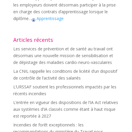
les employeurs doivent désormais participer à la prise
en charge des contrats d’apprentissage lorsque le
diplôme…
Apprentissage
Articles récents
Les services de prévention et de santé au travail ont
désormais une nouvelle mission de sensibilisation et
de dépistage des maladies cardio-neuro-vasculaires
La CNIL rappelle les conditions de licéité d’un dispositif
de contrôle de l’activité des salariés
L’URSSAF soutient les professionnels impactés par les
récents incendies
L’entrée en vigueur des dispositions de l’IA Act relatives
aux systèmes d’IA classés comme étant à haut risque
est reportée à 2027
Incendies de forêt exceptionnels : les
recommandations du ministère du Travail pour