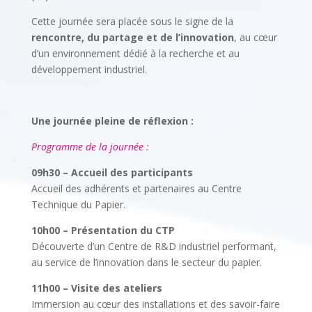
Cette journée sera placée sous le signe de la
rencontre, du partage et de l’innovation
, au cœur
d’un environnement dédié à la recherche et au
développement industriel.
Une journée pleine de réflexion :
Programme de la journée :
09h30 – Accueil des participants
Accueil des adhérents et partenaires au Centre
Technique du Papier.
10h00 – Présentation du CTP
Découverte d’un Centre de R&D industriel performant,
au service de l’innovation dans le secteur du papier.
11h00 – Visite des ateliers
Immersion au cœur des installations et des savoir-faire