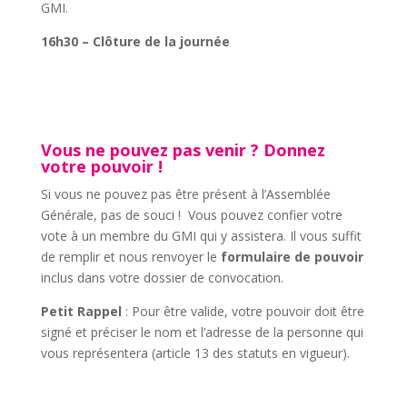
GMI.
16h30 – Clôture de la journée
Vous ne pouvez pas venir ? Donnez
votre pouvoir !
Si vous ne pouvez pas être présent à l’Assemblée
Générale, pas de souci ! Vous pouvez confier votre
vote à un membre du GMI qui y assistera. Il vous suffit
de remplir et nous renvoyer le
formulaire de pouvoir
inclus dans votre dossier de convocation.
Petit Rappel
: Pour être valide, votre pouvoir doit être
signé et préciser le nom et l’adresse de la personne qui
vous représentera (article 13 des statuts en vigueur).