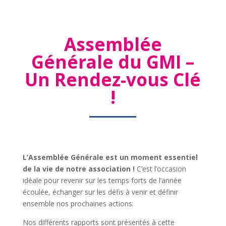
Assemblée
Générale du GMI –
Un Rendez-vous Clé
!
L’Assemblée Générale est un moment essentiel
de la vie de notre association !
C’est l’occasion
idéale pour revenir sur les temps forts de l’année
écoulée, échanger sur les défis à venir et définir
ensemble nos prochaines actions.
Nos différents rapports sont présentés à cette