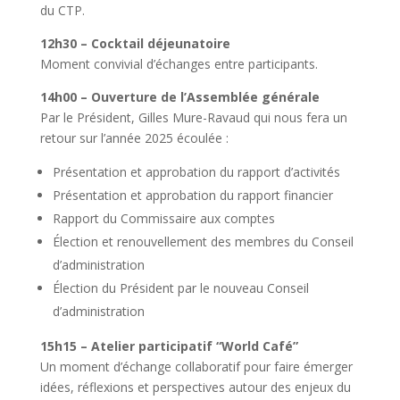
du CTP.
12h30 – Cocktail déjeunatoire
Moment convivial d’échanges entre participants.
14h00 – Ouverture de l’Assemblée générale
Par le Président, Gilles Mure-Ravaud qui nous fera un
retour sur l’année 2025 écoulée :
Présentation et approbation du rapport d’activités
Présentation et approbation du rapport financier
Rapport du Commissaire aux comptes
Élection et renouvellement des membres du Conseil
d’administration
Élection du Président par le nouveau Conseil
d’administration
15h15 – Atelier participatif “World Café”
Un moment d’échange collaboratif pour faire émerger
idées, réflexions et perspectives autour des enjeux du