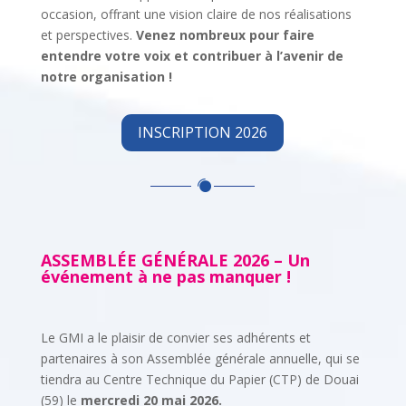
occasion, offrant une vision claire de nos réalisations
et perspectives.
Venez nombreux pour faire
entendre votre voix et contribuer à l’avenir de
notre organisation !
INSCRIPTION 2026
ASSEMBLÉE GÉNÉRALE 2026 – Un
événement à ne pas manquer !
Le GMI a le plaisir de convier ses adhérents et
partenaires à son Assemblée générale annuelle, qui se
tiendra au Centre Technique du Papier (CTP) de Douai
(59) le
mercredi 20 mai 2026.