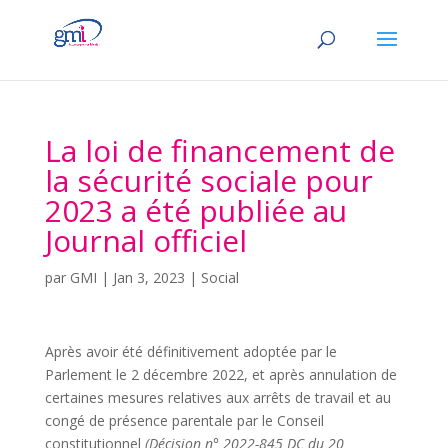
La loi de financement de
la sécurité sociale pour
2023 a été publiée au
Journal officiel
par
GMI
|
Jan 3, 2023
|
Social
Après avoir été définitivement adoptée par le
Parlement le 2 décembre 2022, et après annulation de
certaines mesures relatives aux arrêts de travail et au
congé de présence parentale par le Conseil
constitutionnel
(Décision n° 2022-845 DC du 20