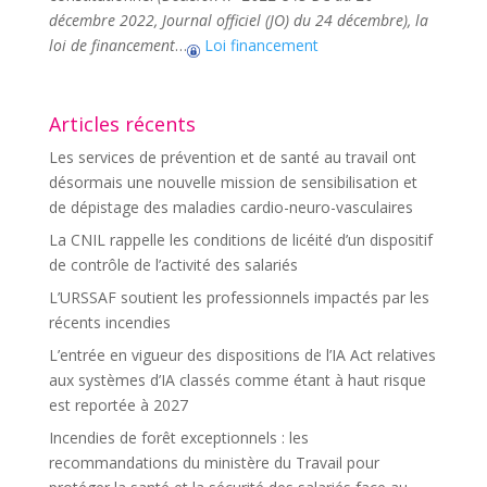
décembre 2022, Journal officiel (JO) du 24 décembre), la
loi de financement
…
Loi financement
Articles récents
Les services de prévention et de santé au travail ont
désormais une nouvelle mission de sensibilisation et
de dépistage des maladies cardio-neuro-vasculaires
La CNIL rappelle les conditions de licéité d’un dispositif
de contrôle de l’activité des salariés
L’URSSAF soutient les professionnels impactés par les
récents incendies
L’entrée en vigueur des dispositions de l’IA Act relatives
aux systèmes d’IA classés comme étant à haut risque
est reportée à 2027
Incendies de forêt exceptionnels : les
recommandations du ministère du Travail pour