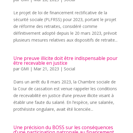
Le projet de loi de financement rectificative de la
sécurité sociale (PLFRSS) pour 2023, portant le projet
de réforme des retraites, considéré comme
définitivement adopté depuis le 20 mars 2023, prévoit
plusieurs mesures relatives aux dispositifs de retraite...
Une preuve illicite doit être indispensable pour
être recevable en justice
par
GMI
|
Mar 21, 2023
|
Social
Dans un arrêt du 8 mars 2023, la Chambre sociale de
la Cour de cassation est venue rappeler les conditions
de recevabilité en justice d’une preuve illicite visant à
établir une faute du salarié. En l’espèce, une salariée,
prothésiste ongulaire, avait été licenciée...
Une précision du BOSS sur les conséquences
d’une participation patronale au financement