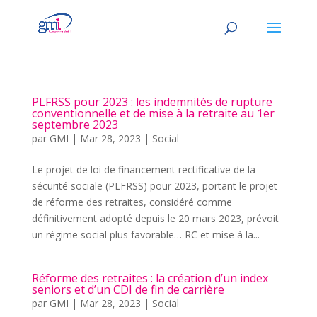
PLFRSS pour 2023 : les indemnités de rupture
conventionnelle et de mise à la retraite au 1er
septembre 2023
par
GMI
|
Mar 28, 2023
|
Social
Le projet de loi de financement rectificative de la
sécurité sociale (PLFRSS) pour 2023, portant le projet
de réforme des retraites, considéré comme
définitivement adopté depuis le 20 mars 2023, prévoit
un régime social plus favorable… RC et mise à la...
Réforme des retraites : la création d’un index
seniors et d’un CDI de fin de carrière
par
GMI
|
Mar 28, 2023
|
Social