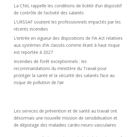
La CNIL rappelle les conditions de licéité d’un dispositif
de contrôle de l’activité des salariés
L’URSSAF soutient les professionnels impactés par les
récents incendies
L’entrée en vigueur des dispositions de l’IA Act relatives
aux systèmes d’IA classés comme étant à haut risque
est reportée à 2027
Incendies de forêt exceptionnels : les
recommandations du ministère du Travail pour
protéger la santé et la sécurité des salariés face au
risque de pollution de l’air
Les services de prévention et de santé au travail ont
désormais une nouvelle mission de sensibilisation et
de dépistage des maladies cardio-neuro-vasculaires