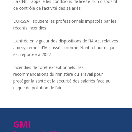
La CNIL rappelle les conditions de licéité d’un dispositif
de contrôle de l’activité des salariés
L’URSSAF soutient les professionnels impactés par les
récents incendies
L’entrée en vigueur des dispositions de l’IA Act relatives
aux systèmes d’IA classés comme étant à haut risque
est reportée à 2027
Incendies de forêt exceptionnels : les
recommandations du ministère du Travail pour
protéger la santé et la sécurité des salariés face au
risque de pollution de l’air
GMI