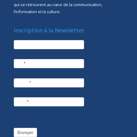
qui se retrouvent au cœur de la communication,
l’information et la culture.
Inscription à la Newsletter
newsletter
Société
Nom
*
Prénom
*
E-mail
*
Envoyer