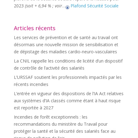
2023
(soit + 6,94 % ; voir
…
Plafond Sécurité Sociale
Articles récents
Les services de prévention et de santé au travail ont
désormais une nouvelle mission de sensibilisation et
de dépistage des maladies cardio-neuro-vasculaires
La CNIL rappelle les conditions de licéité d’un dispositif
de contrôle de l’activité des salariés
L’URSSAF soutient les professionnels impactés par les
récents incendies
L’entrée en vigueur des dispositions de l’IA Act relatives
aux systèmes d’IA classés comme étant à haut risque
est reportée à 2027
Incendies de forêt exceptionnels : les
recommandations du ministère du Travail pour
protéger la santé et la sécurité des salariés face au