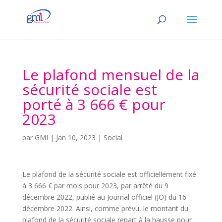
Le plafond mensuel de la
sécurité sociale est
porté à 3 666 € pour
2023
par
GMI
|
Jan 10, 2023
|
Social
Le plafond de la sécurité sociale est officiellement fixé
à 3 666 € par mois pour 2023, par arrêté du 9
décembre 2022, publié au Journal officiel (JO) du 16
décembre 2022. Ainsi, comme prévu, le montant du
plafond de la sécurité sociale repart à la hausse pour