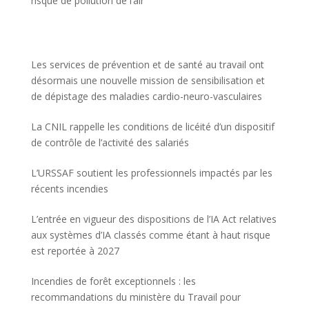
risque de pollution de l’air
Les services de prévention et de santé au travail ont
désormais une nouvelle mission de sensibilisation et
de dépistage des maladies cardio-neuro-vasculaires
La CNIL rappelle les conditions de licéité d’un dispositif
de contrôle de l’activité des salariés
L’URSSAF soutient les professionnels impactés par les
récents incendies
L’entrée en vigueur des dispositions de l’IA Act relatives
aux systèmes d’IA classés comme étant à haut risque
est reportée à 2027
Incendies de forêt exceptionnels : les
recommandations du ministère du Travail pour