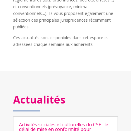
et conventionnels (prévoyance, minima
conventionnels…). Ils vous proposent également une
sélection des principales jurisprudences récemment
publiées.
Ces actualités sont disponibles dans cet espace et
adressées chaque semaine aux adhérents.
Actualités
Activités sociales et culturelles du CSE : le
délai de mise en conformité pour