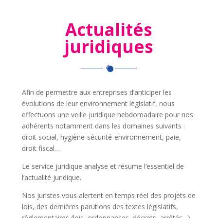
Actualités
juridiques
Afin de permettre aux entreprises d’anticiper les
évolutions de leur environnement législatif, nous
effectuons une veille juridique hebdomadaire pour nos
adhérents notamment dans les domaines suivants :
droit social, hygiène-sécurité-environnement, paie,
droit fiscal…
Le service juridique analyse et résume l’essentiel de
l’actualité juridique.
Nos juristes vous alertent en temps réel des projets de
lois, des dernières parutions des textes législatifs,
réglementaires (lois, ordonnances, décrets, arrêtés…)