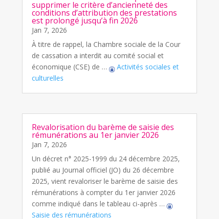
supprimer le critère d’ancienneté des
conditions d’attribution des prestations
est prolongé jusqu’à fin 2026
Jan 7, 2026
À titre de rappel, la Chambre sociale de la Cour
de cassation a interdit au comité social et
économique (CSE) de …
Activités sociales et
culturelles
Revalorisation du barème de saisie des
rémunérations au 1er janvier 2026
Jan 7, 2026
Un décret n° 2025-1999 du 24 décembre 2025,
publié au Journal officiel (JO) du 26 décembre
2025, vient revaloriser le barème de saisie des
rémunérations à compter du 1er janvier 2026
comme indiqué dans le tableau ci-après …
Saisie des rémunérations