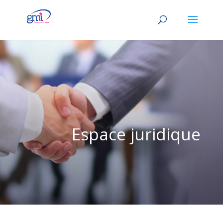
Espace juridique