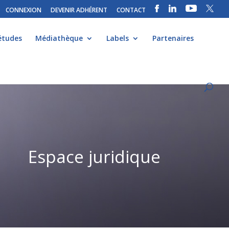
CONNEXION
DEVENIR ADHÉRENT
CONTACT
études
Médiathèque
Labels
Partenaires
Espace juridique