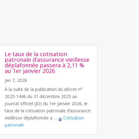
Le taux de la cotisation
patronale d’assurance vieillesse
déplafonnée passera à 2,11 %
au 1er janvier 2026
Jan 7, 2026
À la suite de la publication du décret n°
2025-1446 du 31 décembre 2025 au
Journal officiel (JO) du 1er janvier 2026, le
taux de la cotisation patronale d’assurance
vieillesse déplafonnée a …
Cotisation
patronale