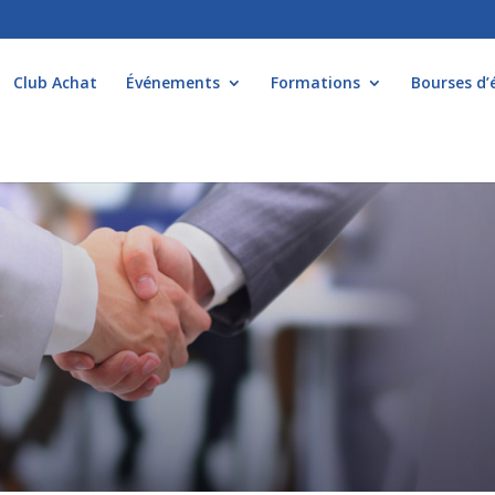
Club Achat
Événements
Formations
Bourses d’