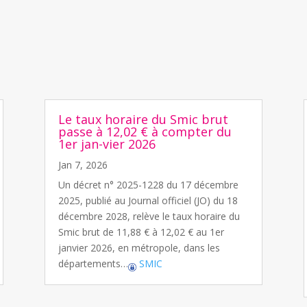
Le taux horaire du Smic brut
passe à 12,02 € à compter du
1er jan-vier 2026
Jan 7, 2026
Un décret n° 2025-1228 du 17 décembre
2025, publié au Journal officiel (JO) du 18
décembre 2028, relève le taux horaire du
Smic brut de 11,88 € à 12,02 € au 1er
janvier 2026, en métropole, dans les
départements…
SMIC