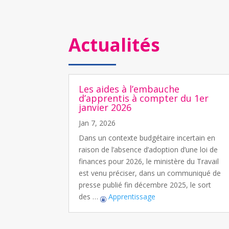
Actualités
Les aides à l’embauche
d’apprentis à compter du 1er
janvier 2026
Jan 7, 2026
Dans un contexte budgétaire incertain en
raison de l’absence d’adoption d’une loi de
finances pour 2026, le ministère du Travail
est venu préciser, dans un communiqué de
presse publié fin décembre 2025, le sort
des …
Apprentissage