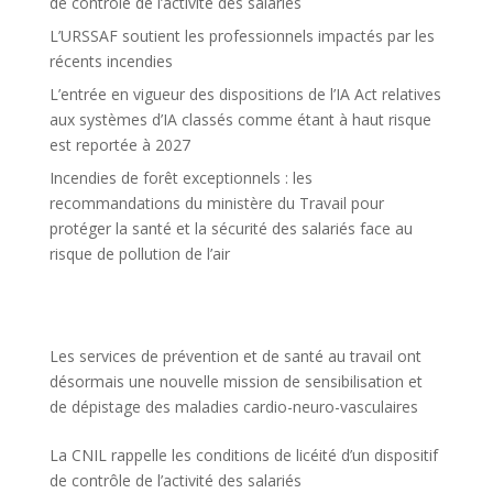
de contrôle de l’activité des salariés
L’URSSAF soutient les professionnels impactés par les
récents incendies
L’entrée en vigueur des dispositions de l’IA Act relatives
aux systèmes d’IA classés comme étant à haut risque
est reportée à 2027
Incendies de forêt exceptionnels : les
recommandations du ministère du Travail pour
protéger la santé et la sécurité des salariés face au
risque de pollution de l’air
Les services de prévention et de santé au travail ont
désormais une nouvelle mission de sensibilisation et
de dépistage des maladies cardio-neuro-vasculaires
La CNIL rappelle les conditions de licéité d’un dispositif
de contrôle de l’activité des salariés