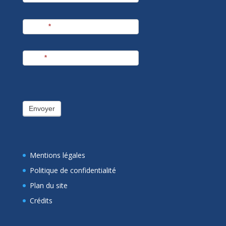
Prénom
*
E-mail
*
Envoyer
Mentions légales
Politique de confidentialité
Plan du site
Crédits