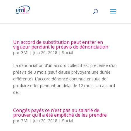
Un accord de substitution peut entrer en
vigueur pendant le préavis de dénonciation
par
GMI
|
Juin 20, 2018
|
Social
La dénonciation d’un accord collectif est précédée d’un
préavis de 3 mois (sauf clause prévoyant une durée
différente). L’accord dénoncé continue ensuite de
produire effet pendant un délai de 12 mois. Un accord
de...
Congés payés ce n’est pas au salarié de
prouver qu’il a été empêché de les prendre
par
GMI
|
Juin 20, 2018
|
Social