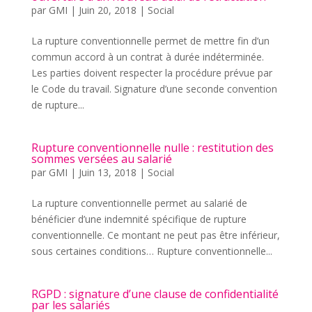
par
GMI
|
Juin 20, 2018
|
Social
La rupture conventionnelle permet de mettre fin d’un
commun accord à un contrat à durée indéterminée.
Les parties doivent respecter la procédure prévue par
le Code du travail. Signature d’une seconde convention
de rupture...
Rupture conventionnelle nulle : restitution des
sommes versées au salarié
par
GMI
|
Juin 13, 2018
|
Social
La rupture conventionnelle permet au salarié de
bénéficier d’une indemnité spécifique de rupture
conventionnelle. Ce montant ne peut pas être inférieur,
sous certaines conditions… Rupture conventionnelle...
RGPD : signature d’une clause de confidentialité
par les salariés