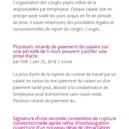
L’organisation des congés payés relève de la
responsabilité par l’employeur. Chaque salarié doit en
principe avoir soldé les jours acquis en fin de période
de prise. Il existe néanmoins des possibilités légales et
conventionnelles de report de congés. Congés...
Plusieurs retards de paiement du salaire sur
une période de 5 mois peuvent justifier une
prise d’acte
par
GMI
|
Juin 20, 2018
|
Social
La prise d’acte de la rupture du contrat de travail par un
salarié en raison du non-paiement du salaire ou d’un
paiement tardif peut, aboutir à la condamnation de
l’employeur pour licenciement sans cause réelle.
Plusieurs retards de paiement du...
Signature d’une seconde convention de rupture
conventionnelle après refus d’homologation
ouverture d’un nouveau délai de rétractation