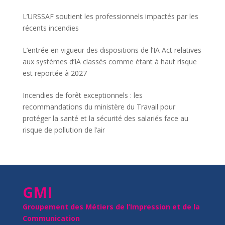
L’URSSAF soutient les professionnels impactés par les
récents incendies
L’entrée en vigueur des dispositions de l’IA Act relatives
aux systèmes d’IA classés comme étant à haut risque
est reportée à 2027
Incendies de forêt exceptionnels : les
recommandations du ministère du Travail pour
protéger la santé et la sécurité des salariés face au
risque de pollution de l’air
GMI
Groupement des Métiers de l’Impression et de la
Communication