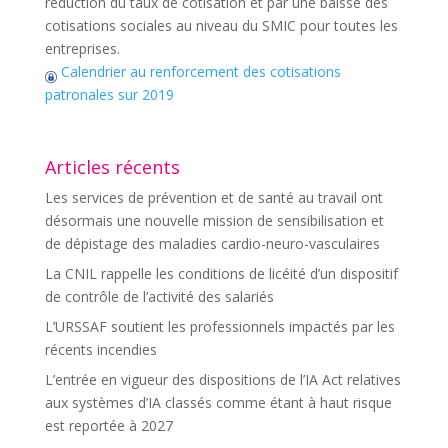
réduction du taux de cotisation et par une baisse des
cotisations sociales au niveau du SMIC pour toutes les
entreprises.
Calendrier au renforcement des cotisations
patronales sur 2019
Articles récents
Les services de prévention et de santé au travail ont
désormais une nouvelle mission de sensibilisation et
de dépistage des maladies cardio-neuro-vasculaires
La CNIL rappelle les conditions de licéité d’un dispositif
de contrôle de l’activité des salariés
L’URSSAF soutient les professionnels impactés par les
récents incendies
L’entrée en vigueur des dispositions de l’IA Act relatives
aux systèmes d’IA classés comme étant à haut risque
est reportée à 2027