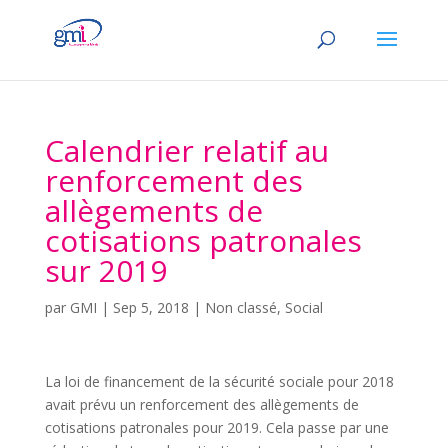
Calendrier relatif au
renforcement des
allègements de
cotisations patronales
sur 2019
par
GMI
|
Sep 5, 2018
|
Non classé
,
Social
La loi de financement de la sécurité sociale pour 2018
avait prévu un renforcement des allègements de
cotisations patronales pour 2019. Cela passe par une