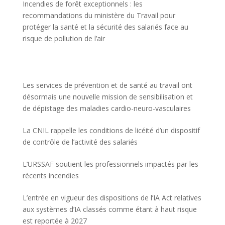
Incendies de forêt exceptionnels : les
recommandations du ministère du Travail pour
protéger la santé et la sécurité des salariés face au
risque de pollution de l’air
Les services de prévention et de santé au travail ont
désormais une nouvelle mission de sensibilisation et
de dépistage des maladies cardio-neuro-vasculaires
La CNIL rappelle les conditions de licéité d’un dispositif
de contrôle de l’activité des salariés
L’URSSAF soutient les professionnels impactés par les
récents incendies
L’entrée en vigueur des dispositions de l’IA Act relatives
aux systèmes d’IA classés comme étant à haut risque
est reportée à 2027