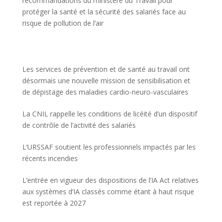
recommandations du ministère du Travail pour
protéger la santé et la sécurité des salariés face au
risque de pollution de l’air
Les services de prévention et de santé au travail ont
désormais une nouvelle mission de sensibilisation et
de dépistage des maladies cardio-neuro-vasculaires
La CNIL rappelle les conditions de licéité d’un dispositif
de contrôle de l’activité des salariés
L’URSSAF soutient les professionnels impactés par les
récents incendies
L’entrée en vigueur des dispositions de l’IA Act relatives
aux systèmes d’IA classés comme étant à haut risque
est reportée à 2027