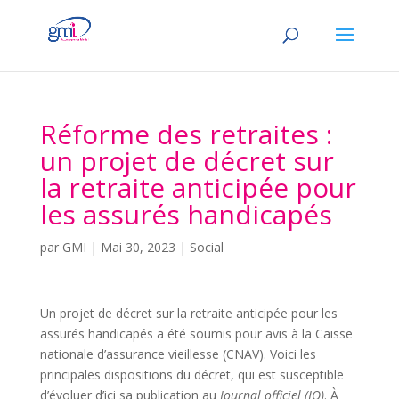
Réforme des retraites :
un projet de décret sur
la retraite anticipée pour
les assurés handicapés
par
GMI
|
Mai 30, 2023
|
Social
Un projet de décret sur la retraite anticipée pour les
assurés handicapés a été soumis pour avis à la Caisse
nationale d’assurance vieillesse (CNAV). Voici les
principales dispositions du décret, qui est susceptible
d’évoluer d’ici sa publication au
Journal officiel (JO)
. À