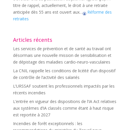
titre de rappel, actuellement, le droit à une retraite
anticipée dès 55 ans est ouvert aux…
Réforme des
retraites
Articles récents
Les services de prévention et de santé au travail ont
désormais une nouvelle mission de sensibilisation et
de dépistage des maladies cardio-neuro-vasculaires
La CNIL rappelle les conditions de licéité d’un dispositif
de contrôle de l’activité des salariés
L’URSSAF soutient les professionnels impactés par les
récents incendies
L’entrée en vigueur des dispositions de l’IA Act relatives
aux systèmes d’IA classés comme étant à haut risque
est reportée à 2027
Incendies de forêt exceptionnels : les