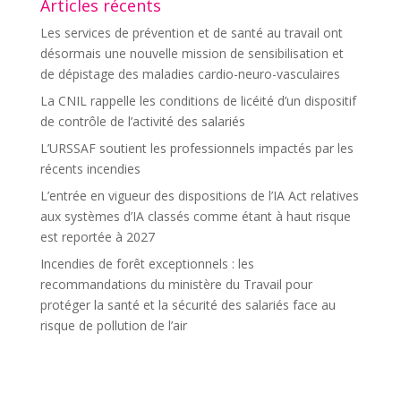
Articles récents
Les services de prévention et de santé au travail ont
désormais une nouvelle mission de sensibilisation et
de dépistage des maladies cardio-neuro-vasculaires
La CNIL rappelle les conditions de licéité d’un dispositif
de contrôle de l’activité des salariés
L’URSSAF soutient les professionnels impactés par les
récents incendies
L’entrée en vigueur des dispositions de l’IA Act relatives
aux systèmes d’IA classés comme étant à haut risque
est reportée à 2027
Incendies de forêt exceptionnels : les
recommandations du ministère du Travail pour
protéger la santé et la sécurité des salariés face au
risque de pollution de l’air