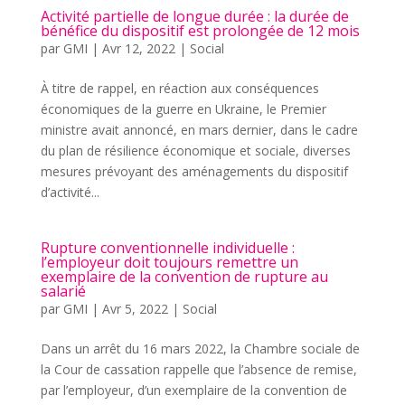
Activité partielle de longue durée : la durée de
bénéfice du dispositif est prolongée de 12 mois
par
GMI
|
Avr 12, 2022
|
Social
À titre de rappel, en réaction aux conséquences
économiques de la guerre en Ukraine, le Premier
ministre avait annoncé, en mars dernier, dans le cadre
du plan de résilience économique et sociale, diverses
mesures prévoyant des aménagements du dispositif
d’activité...
Rupture conventionnelle individuelle :
l’employeur doit toujours remettre un
exemplaire de la convention de rupture au
salarié
par
GMI
|
Avr 5, 2022
|
Social
Dans un arrêt du 16 mars 2022, la Chambre sociale de
la Cour de cassation rappelle que l’absence de remise,
par l’employeur, d’un exemplaire de la convention de