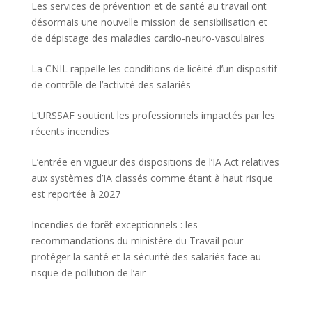
Les services de prévention et de santé au travail ont
désormais une nouvelle mission de sensibilisation et
de dépistage des maladies cardio-neuro-vasculaires
La CNIL rappelle les conditions de licéité d’un dispositif
de contrôle de l’activité des salariés
L’URSSAF soutient les professionnels impactés par les
récents incendies
L’entrée en vigueur des dispositions de l’IA Act relatives
aux systèmes d’IA classés comme étant à haut risque
est reportée à 2027
Incendies de forêt exceptionnels : les
recommandations du ministère du Travail pour
protéger la santé et la sécurité des salariés face au
risque de pollution de l’air