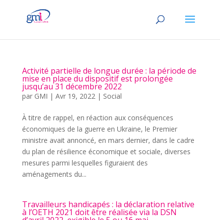
Activité partielle de longue durée : la période de
mise en place du dispositif est prolongée
jusqu’au 31 décembre 2022
par
GMI
|
Avr 19, 2022
|
Social
À titre de rappel, en réaction aux conséquences
économiques de la guerre en Ukraine, le Premier
ministre avait annoncé, en mars dernier, dans le cadre
du plan de résilience économique et sociale, diverses
mesures parmi lesquelles figuraient des
aménagements du...
Travailleurs handicapés : la déclaration relative
à l’OETH 2021 doit être réalisée via la DSN