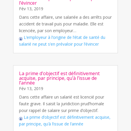
l’évincer
Fév 13, 2019
Dans cette affaire, une salariée a des arrêts pour
accident de travail puis pour maladie. Elle est
licenciée, par son employeur…
L’employeur à l’origine de l’état de santé du
salarié ne peut s’en prévaloir pour l’évincer
La prime d’objectif est définitivement
acquise, par principe, qu’à l’issue de
l’année
Fév 13, 2019
Dans cette affaire un salarié est licencié pour
faute grave. Il saisit la juridiction prud’homale
pour rappel de salaire sur prime d’objectif.
La prime d’objectif est définitivement acquise,
par principe, qu’à l’issue de l’année