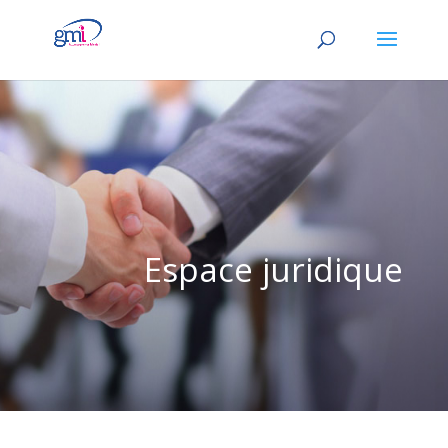
Espace juridique