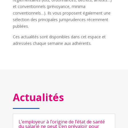
et conventionnels (prévoyance, minima
conventionnels…). Ils vous proposent également une
sélection des principales jurisprudences récemment
publiées.
Ces actualités sont disponibles dans cet espace et
adressées chaque semaine aux adhérents.
Actualités
L’employeur à l’origine de l’état de santé
du salarié ne peut s’en prévaloir pour