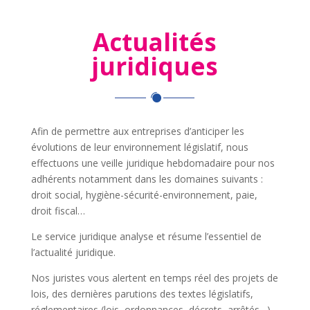
Actualités
juridiques
Afin de permettre aux entreprises d’anticiper les
évolutions de leur environnement législatif, nous
effectuons une veille juridique hebdomadaire pour nos
adhérents notamment dans les domaines suivants :
droit social, hygiène-sécurité-environnement, paie,
droit fiscal…
Le service juridique analyse et résume l’essentiel de
l’actualité juridique.
Nos juristes vous alertent en temps réel des projets de
lois, des dernières parutions des textes législatifs,
réglementaires (lois, ordonnances, décrets, arrêtés…)