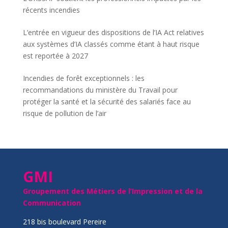
récents incendies
L’entrée en vigueur des dispositions de l’IA Act relatives
aux systèmes d’IA classés comme étant à haut risque
est reportée à 2027
Incendies de forêt exceptionnels : les
recommandations du ministère du Travail pour
protéger la santé et la sécurité des salariés face au
risque de pollution de l’air
GMI
Groupement des Métiers de l’Impression et de la
Communication
218 bis boulevard Pereire