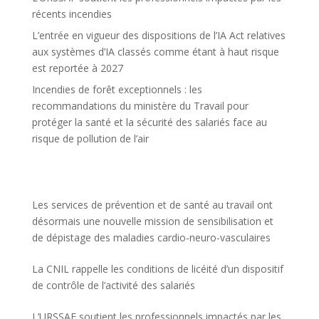
récents incendies
L’entrée en vigueur des dispositions de l’IA Act relatives
aux systèmes d’IA classés comme étant à haut risque
est reportée à 2027
Incendies de forêt exceptionnels : les
recommandations du ministère du Travail pour
protéger la santé et la sécurité des salariés face au
risque de pollution de l’air
Les services de prévention et de santé au travail ont
désormais une nouvelle mission de sensibilisation et
de dépistage des maladies cardio-neuro-vasculaires
La CNIL rappelle les conditions de licéité d’un dispositif
de contrôle de l’activité des salariés
L’URSSAF soutient les professionnels impactés par les