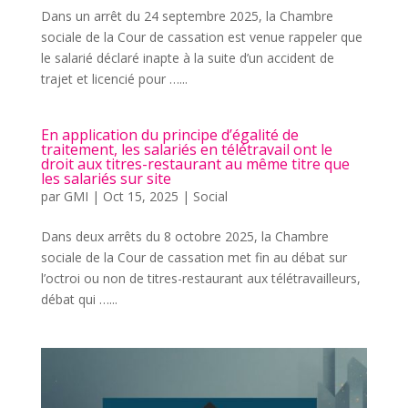
Dans un arrêt du 24 septembre 2025, la Chambre
sociale de la Cour de cassation est venue rappeler que
le salarié déclaré inapte à la suite d’un accident de
trajet et licencié pour …...
En application du principe d’égalité de
traitement, les salariés en télétravail ont le
droit aux titres-restaurant au même titre que
les salariés sur site
par
GMI
|
Oct 15, 2025
|
Social
Dans deux arrêts du 8 octobre 2025, la Chambre
sociale de la Cour de cassation met fin au débat sur
l’octroi ou non de titres-restaurant aux télétravailleurs,
débat qui …...