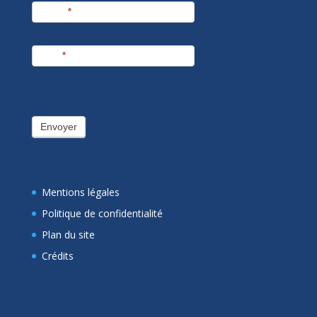
Prénom
*
E-mail
*
Envoyer
Mentions légales
Politique de confidentialité
Plan du site
Crédits