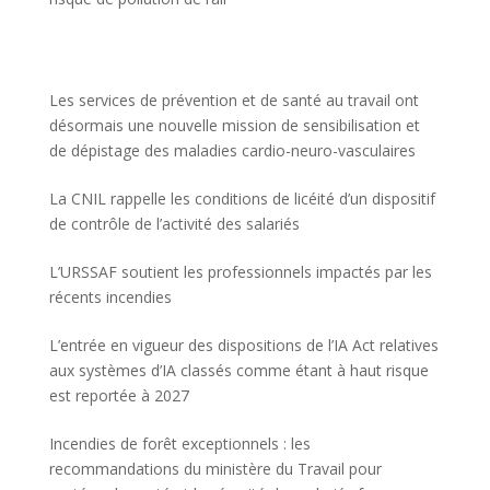
Les services de prévention et de santé au travail ont
désormais une nouvelle mission de sensibilisation et
de dépistage des maladies cardio-neuro-vasculaires
La CNIL rappelle les conditions de licéité d’un dispositif
de contrôle de l’activité des salariés
L’URSSAF soutient les professionnels impactés par les
récents incendies
L’entrée en vigueur des dispositions de l’IA Act relatives
aux systèmes d’IA classés comme étant à haut risque
est reportée à 2027
Incendies de forêt exceptionnels : les
recommandations du ministère du Travail pour