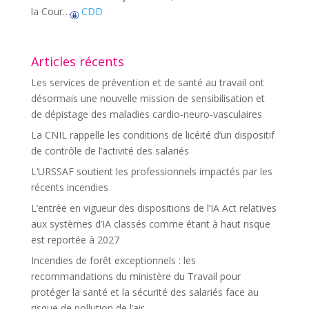
la Cour…
CDD
Articles récents
Les services de prévention et de santé au travail ont
désormais une nouvelle mission de sensibilisation et
de dépistage des maladies cardio-neuro-vasculaires
La CNIL rappelle les conditions de licéité d’un dispositif
de contrôle de l’activité des salariés
L’URSSAF soutient les professionnels impactés par les
récents incendies
L’entrée en vigueur des dispositions de l’IA Act relatives
aux systèmes d’IA classés comme étant à haut risque
est reportée à 2027
Incendies de forêt exceptionnels : les
recommandations du ministère du Travail pour
protéger la santé et la sécurité des salariés face au
risque de pollution de l’air