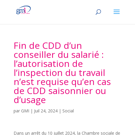
Fin de CDD d’un
conseiller du salarié :
l’autorisation de
l’inspection du travail
n’est requise qu’en cas
de CDD saisonnier ou
d’usage
par
GMI
|
Juil 24, 2024
|
Social
Dans un arrêt du 10 juillet 2024, la Chambre sociale de