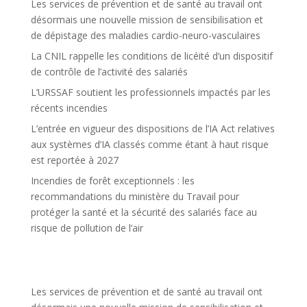
Les services de prévention et de santé au travail ont
désormais une nouvelle mission de sensibilisation et
de dépistage des maladies cardio-neuro-vasculaires
La CNIL rappelle les conditions de licéité d’un dispositif
de contrôle de l’activité des salariés
L’URSSAF soutient les professionnels impactés par les
récents incendies
L’entrée en vigueur des dispositions de l’IA Act relatives
aux systèmes d’IA classés comme étant à haut risque
est reportée à 2027
Incendies de forêt exceptionnels : les
recommandations du ministère du Travail pour
protéger la santé et la sécurité des salariés face au
risque de pollution de l’air
Les services de prévention et de santé au travail ont