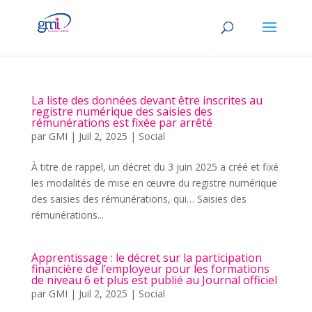
La liste des données devant être inscrites au
registre numérique des saisies des
rémunérations est fixée par arrêté
par
GMI
|
Juil 2, 2025
|
Social
À titre de rappel, un décret du 3 juin 2025 a créé et fixé
les modalités de mise en œuvre du registre numérique
des saisies des rémunérations, qui… Saisies des
rémunérations...
Apprentissage : le décret sur la participation
financière de l’employeur pour les formations
de niveau 6 et plus est publié au Journal officiel
par
GMI
|
Juil 2, 2025
|
Social