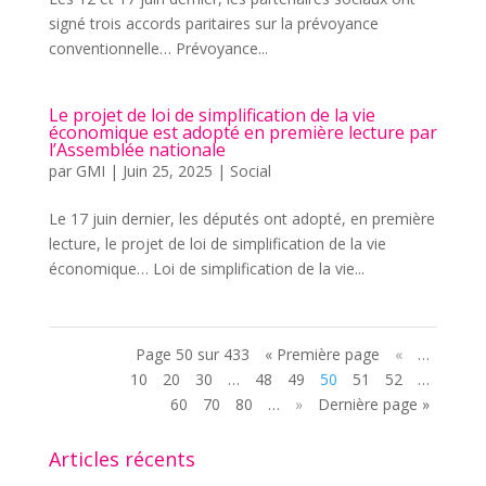
signé trois accords paritaires sur la prévoyance
conventionnelle… Prévoyance...
Le projet de loi de simplification de la vie
économique est adopté en première lecture par
l’Assemblée nationale
par
GMI
|
Juin 25, 2025
|
Social
Le 17 juin dernier, les députés ont adopté, en première
lecture, le projet de loi de simplification de la vie
économique… Loi de simplification de la vie...
Page 50 sur 433
« Première page
«
…
10
20
30
…
48
49
50
51
52
…
60
70
80
…
»
Dernière page »
Articles récents