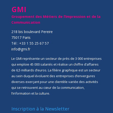
GMI
Groupement des Métiers de l’Impression et de la
Communication
218 bis boulevard Pereire
75017 Paris
Tél : +33 1 55 25 67 57
info@gmi.fr
Le GMI représente un secteur de près de 3 000 entreprises
qui emploie 45 000 salariés et réalise un chiffre d’affaires
de 6,5 milliards d’euros. La filière graphique est un secteur
au sein duquel évoluent des entreprises d’envergures
diverses exerçant pour une clientèle variée des activités
qui se retrouvent au cœur de la communication,
l’information et la culture.
Inscription à la Newsletter