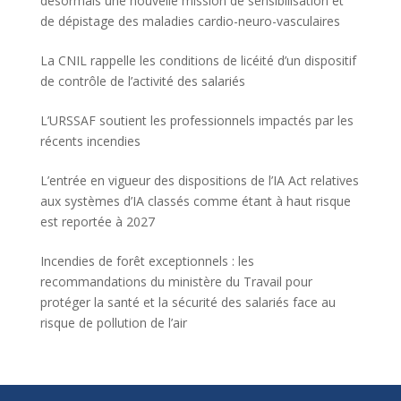
désormais une nouvelle mission de sensibilisation et
de dépistage des maladies cardio-neuro-vasculaires
La CNIL rappelle les conditions de licéité d’un dispositif
de contrôle de l’activité des salariés
L’URSSAF soutient les professionnels impactés par les
récents incendies
L’entrée en vigueur des dispositions de l’IA Act relatives
aux systèmes d’IA classés comme étant à haut risque
est reportée à 2027
Incendies de forêt exceptionnels : les
recommandations du ministère du Travail pour
protéger la santé et la sécurité des salariés face au
risque de pollution de l’air