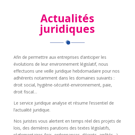
Actualités
juridiques
Afin de permettre aux entreprises d’anticiper les
évolutions de leur environnement législatif, nous
effectuons une veille juridique hebdomadaire pour nos
adhérents notamment dans les domaines suivants :
droit social, hygiène-sécurité-environnement, paie,
droit fiscal…
Le service juridique analyse et résume l’essentiel de
l’actualité juridique.
Nos juristes vous alertent en temps réel des projets de
lois, des dernières parutions des textes législatifs,
réglementaires (lois, ordonnances, décrets, arrêtés…)