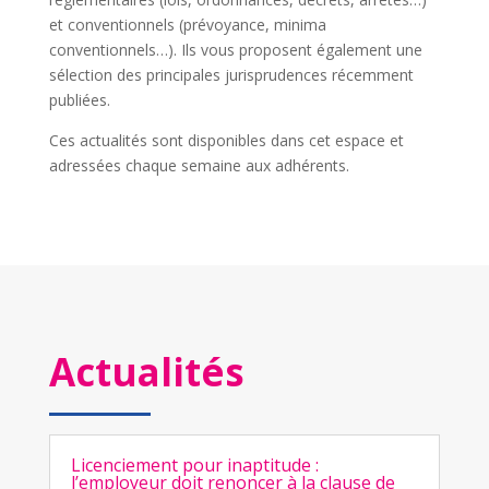
et conventionnels (prévoyance, minima
conventionnels…). Ils vous proposent également une
sélection des principales jurisprudences récemment
publiées.
Ces actualités sont disponibles dans cet espace et
adressées chaque semaine aux adhérents.
Actualités
Licenciement pour inaptitude :
l’employeur doit renoncer à la clause de