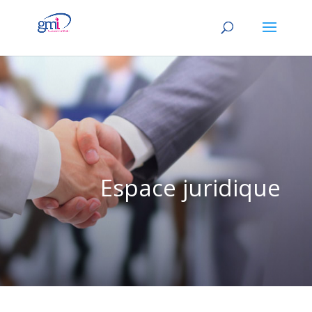
Espace juridique