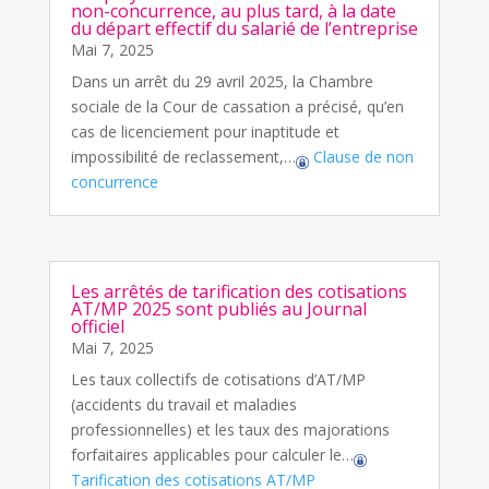
non-concurrence, au plus tard, à la date
du départ effectif du salarié de l’entreprise
Mai 7, 2025
Dans un arrêt du 29 avril 2025, la Chambre
sociale de la Cour de cassation a précisé, qu’en
cas de licenciement pour inaptitude et
impossibilité de reclassement,…
Clause de non
concurrence
Les arrêtés de tarification des cotisations
AT/MP 2025 sont publiés au Journal
officiel
Mai 7, 2025
Les taux collectifs de cotisations d’AT/MP
(accidents du travail et maladies
professionnelles) et les taux des majorations
forfaitaires applicables pour calculer le…
Tarification des cotisations AT/MP