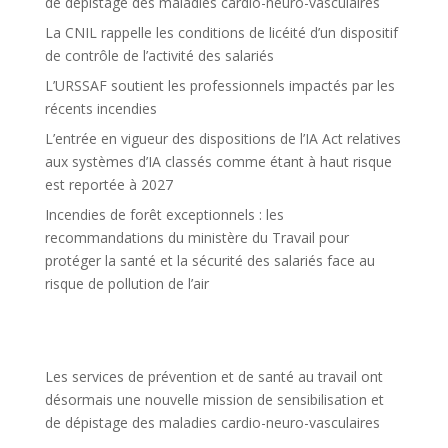
de dépistage des maladies cardio-neuro-vasculaires
La CNIL rappelle les conditions de licéité d’un dispositif
de contrôle de l’activité des salariés
L’URSSAF soutient les professionnels impactés par les
récents incendies
L’entrée en vigueur des dispositions de l’IA Act relatives
aux systèmes d’IA classés comme étant à haut risque
est reportée à 2027
Incendies de forêt exceptionnels : les
recommandations du ministère du Travail pour
protéger la santé et la sécurité des salariés face au
risque de pollution de l’air
Les services de prévention et de santé au travail ont
désormais une nouvelle mission de sensibilisation et
de dépistage des maladies cardio-neuro-vasculaires