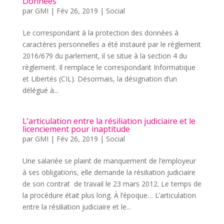
Données
par
GMI
|
Fév 26, 2019
|
Social
Le correspondant à la protection des données à
caractères personnelles a été instauré par le règlement
2016/679 du parlement, il se situe à la section 4 du
règlement. Il remplace le correspondant Informatique
et Libertés (CIL). Désormais, la désignation d’un
délégué à...
L’articulation entre la résiliation judiciaire et le
licenciement pour inaptitude
par
GMI
|
Fév 26, 2019
|
Social
Une salariée se plaint de manquement de l’employeur
à ses obligations, elle demande la résiliation judiciaire
de son contrat de travail le 23 mars 2012. Le temps de
la procédure était plus long. À l’époque… L’articulation
entre la résiliation judiciaire et le...