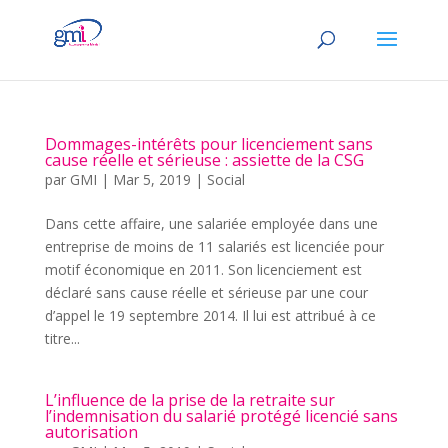
Dommages-intérêts pour licenciement sans
cause réelle et sérieuse : assiette de la CSG
par
GMI
|
Mar 5, 2019
|
Social
Dans cette affaire, une salariée employée dans une
entreprise de moins de 11 salariés est licenciée pour
motif économique en 2011. Son licenciement est
déclaré sans cause réelle et sérieuse par une cour
d’appel le 19 septembre 2014. Il lui est attribué à ce
titre...
L’influence de la prise de la retraite sur
l’indemnisation du salarié protégé licencié sans
autorisation