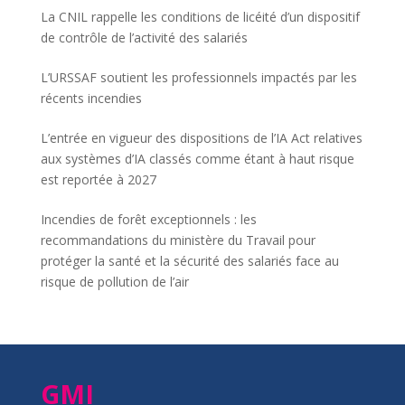
La CNIL rappelle les conditions de licéité d’un dispositif
de contrôle de l’activité des salariés
L’URSSAF soutient les professionnels impactés par les
récents incendies
L’entrée en vigueur des dispositions de l’IA Act relatives
aux systèmes d’IA classés comme étant à haut risque
est reportée à 2027
Incendies de forêt exceptionnels : les
recommandations du ministère du Travail pour
protéger la santé et la sécurité des salariés face au
risque de pollution de l’air
GMI