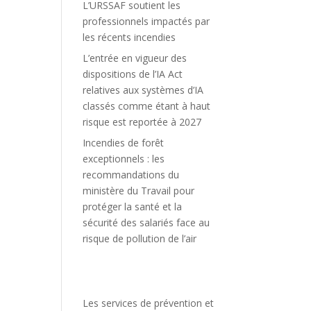
L’URSSAF soutient les
professionnels impactés par
les récents incendies
L’entrée en vigueur des
dispositions de l’IA Act
relatives aux systèmes d’IA
classés comme étant à haut
risque est reportée à 2027
Incendies de forêt
exceptionnels : les
recommandations du
ministère du Travail pour
protéger la santé et la
sécurité des salariés face au
risque de pollution de l’air
Les services de prévention et