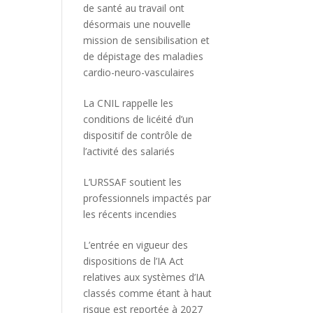
de santé au travail ont
désormais une nouvelle
mission de sensibilisation et
de dépistage des maladies
cardio-neuro-vasculaires
La CNIL rappelle les
conditions de licéité d’un
dispositif de contrôle de
l’activité des salariés
L’URSSAF soutient les
professionnels impactés par
les récents incendies
L’entrée en vigueur des
dispositions de l’IA Act
relatives aux systèmes d’IA
classés comme étant à haut
risque est reportée à 2027