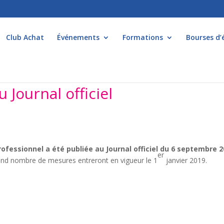
Club Achat
Événements
Formations
Bourses d’
u Journal officiel
 professionnel a été publiée au Journal officiel du 6 septembre 
er
 grand nombre de mesures entreront en vigueur le 1
janvier 2019.