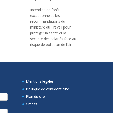
Incendies de forêt
exceptionnels : les
recommandations du
ministère du Travail pour
protéger la santé et la
sécurité des salariés face au
risque de pollution de l’air
Mentions légales
Politique de confidentialité
Plan du site
Crédits