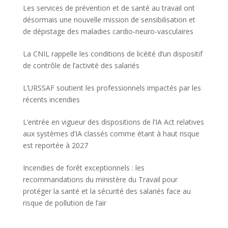
Les services de prévention et de santé au travail ont
désormais une nouvelle mission de sensibilisation et
de dépistage des maladies cardio-neuro-vasculaires
La CNIL rappelle les conditions de licéité d’un dispositif
de contrôle de l’activité des salariés
L’URSSAF soutient les professionnels impactés par les
récents incendies
L’entrée en vigueur des dispositions de l’IA Act relatives
aux systèmes d’IA classés comme étant à haut risque
est reportée à 2027
Incendies de forêt exceptionnels : les
recommandations du ministère du Travail pour
protéger la santé et la sécurité des salariés face au
risque de pollution de l’air