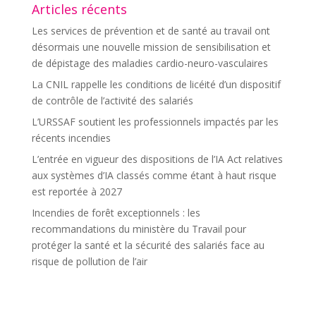
Articles récents
Les services de prévention et de santé au travail ont
désormais une nouvelle mission de sensibilisation et
de dépistage des maladies cardio-neuro-vasculaires
La CNIL rappelle les conditions de licéité d’un dispositif
de contrôle de l’activité des salariés
L’URSSAF soutient les professionnels impactés par les
récents incendies
L’entrée en vigueur des dispositions de l’IA Act relatives
aux systèmes d’IA classés comme étant à haut risque
est reportée à 2027
Incendies de forêt exceptionnels : les
recommandations du ministère du Travail pour
protéger la santé et la sécurité des salariés face au
risque de pollution de l’air