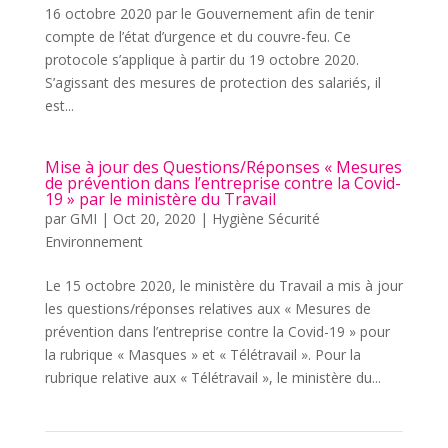
16 octobre 2020 par le Gouvernement afin de tenir
compte de l’état d’urgence et du couvre-feu. Ce
protocole s’applique à partir du 19 octobre 2020.
S’agissant des mesures de protection des salariés, il
est...
Mise à jour des Questions/Réponses « Mesures
de prévention dans l’entreprise contre la Covid-
19 » par le ministère du Travail
par
GMI
|
Oct 20, 2020
|
Hygiène Sécurité
Environnement
Le 15 octobre 2020, le ministère du Travail a mis à jour
les questions/réponses relatives aux « Mesures de
prévention dans l’entreprise contre la Covid-19 » pour
la rubrique « Masques » et « Télétravail ». Pour la
rubrique relative aux « Télétravail », le ministère du...