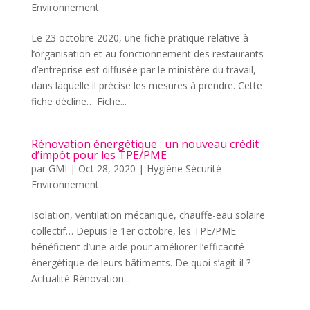
Environnement
Le 23 octobre 2020, une fiche pratique relative à
l’organisation et au fonctionnement des restaurants
d’entreprise est diffusée par le ministère du travail,
dans laquelle il précise les mesures à prendre. Cette
fiche décline… Fiche...
Rénovation énergétique : un nouveau crédit
d’impôt pour les TPE/PME
par
GMI
|
Oct 28, 2020
|
Hygiène Sécurité
Environnement
Isolation, ventilation mécanique, chauffe-eau solaire
collectif… Depuis le 1er octobre, les TPE/PME
bénéficient d’une aide pour améliorer l’efficacité
énergétique de leurs bâtiments. De quoi s’agit-il ?
Actualité Rénovation...