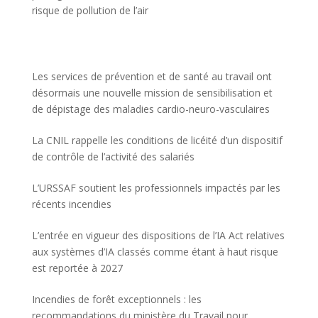
risque de pollution de l’air
Les services de prévention et de santé au travail ont
désormais une nouvelle mission de sensibilisation et
de dépistage des maladies cardio-neuro-vasculaires
La CNIL rappelle les conditions de licéité d’un dispositif
de contrôle de l’activité des salariés
L’URSSAF soutient les professionnels impactés par les
récents incendies
L’entrée en vigueur des dispositions de l’IA Act relatives
aux systèmes d’IA classés comme étant à haut risque
est reportée à 2027
Incendies de forêt exceptionnels : les
recommandations du ministère du Travail pour