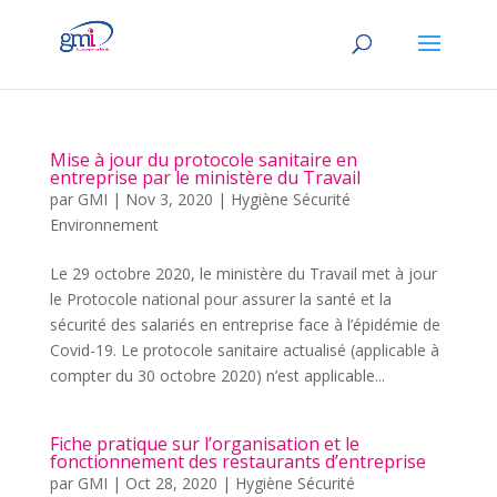
Mise à jour du protocole sanitaire en
entreprise par le ministère du Travail
par
GMI
|
Nov 3, 2020
|
Hygiène Sécurité
Environnement
Le 29 octobre 2020, le ministère du Travail met à jour
le Protocole national pour assurer la santé et la
sécurité des salariés en entreprise face à l’épidémie de
Covid-19. Le protocole sanitaire actualisé (applicable à
compter du 30 octobre 2020) n’est applicable...
Fiche pratique sur l’organisation et le
fonctionnement des restaurants d’entreprise
par
GMI
|
Oct 28, 2020
|
Hygiène Sécurité