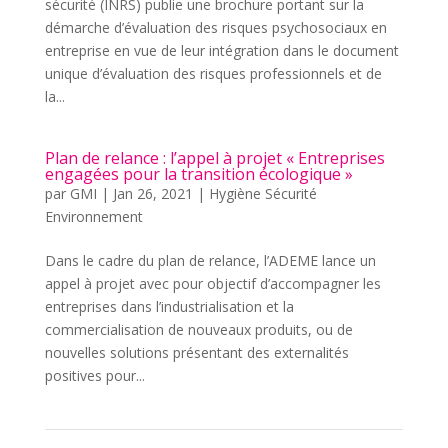
sécurité (INRS) publie une brochure portant sur la
démarche d’évaluation des risques psychosociaux en
entreprise en vue de leur intégration dans le document
unique d’évaluation des risques professionnels et de
la...
Plan de relance : l’appel à projet « Entreprises
engagées pour la transition écologique »
par
GMI
|
Jan 26, 2021
|
Hygiène Sécurité
Environnement
Dans le cadre du plan de relance, l’ADEME lance un
appel à projet avec pour objectif d’accompagner les
entreprises dans l’industrialisation et la
commercialisation de nouveaux produits, ou de
nouvelles solutions présentant des externalités
positives pour...