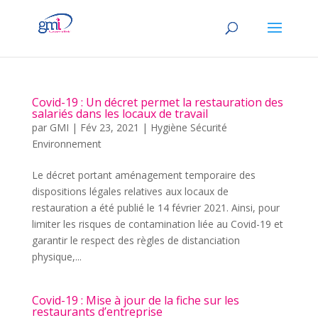
Covid-19 : Un décret permet la restauration des
salariés dans les locaux de travail
par
GMI
|
Fév 23, 2021
|
Hygiène Sécurité
Environnement
Le décret portant aménagement temporaire des
dispositions légales relatives aux locaux de
restauration a été publié le 14 février 2021. Ainsi, pour
limiter les risques de contamination liée au Covid-19 et
garantir le respect des règles de distanciation
physique,...
Covid-19 : Mise à jour de la fiche sur les
restaurants d’entreprise