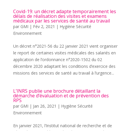
Covid-19: un décret adapte temporairement les
délais de réalisation des visites et examens
médicaux par les services de santé au travail
par
GMI
|
Fév 2, 2021
|
Hygiène Sécurité
Environnement
Un décret n°2021-56 du 22 janvier 2021 vient organiser
le report de certaines visites médicales des salariés en
application de l’ordonnance n°2020-1502 du 02
décembre 2020 adaptant les conditions d’exercice des
missions des services de santé au travail à l’urgence...
L’INRS publie une brochure détaillant la
démarche d’évaluation et de prévention des
RPS
par
GMI
|
Jan 26, 2021
|
Hygiène Sécurité
Environnement
En janvier 2021, l’Institut national de recherche et de