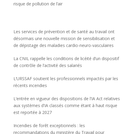
risque de pollution de l’air
Les services de prévention et de santé au travail ont
désormais une nouvelle mission de sensibilisation et
de dépistage des maladies cardio-neuro-vasculaires
La CNIL rappelle les conditions de licéité d’un dispositif
de contrôle de l’activité des salariés
L’URSSAF soutient les professionnels impactés par les
récents incendies
L’entrée en vigueur des dispositions de l’IA Act relatives
aux systèmes d’IA classés comme étant à haut risque
est reportée à 2027
Incendies de forêt exceptionnels : les
recommandations du ministère du Travail pour