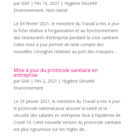
par
GMI
|
Fév 16, 2021
|
Hygiène Sécurité
Environnement
,
Non classé
Le 04 février 2021, le ministère du Travail a mis à jour
la fiche relative à l’organisation et au fonctionnement
des restaurants d’entreprise pendant la crise sanitaire.
Cette mise à jour permet de tenir compte des
nouvelles consignes relatives au port des masques...
Mise à jour du protocole sanitaire en
entreprise
par
GMI
|
Fév 2, 2021
|
Hygiène Sécurité
Environnement
Le 29 janvier 2021, le ministère du Travail a mis à jour
le protocole national pour assurer la santé et la
sécurité des salariés en entreprise face à l’épidémie de
Covid-19. Cette nouvelle version du protocole sanitaire
est plus rigoureuse sur les règles de...