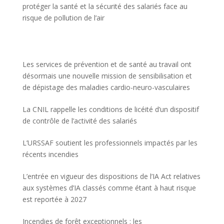
protéger la santé et la sécurité des salariés face au
risque de pollution de l’air
Les services de prévention et de santé au travail ont
désormais une nouvelle mission de sensibilisation et
de dépistage des maladies cardio-neuro-vasculaires
La CNIL rappelle les conditions de licéité d’un dispositif
de contrôle de l’activité des salariés
L’URSSAF soutient les professionnels impactés par les
récents incendies
L’entrée en vigueur des dispositions de l’IA Act relatives
aux systèmes d’IA classés comme étant à haut risque
est reportée à 2027
Incendies de forêt exceptionnels : les