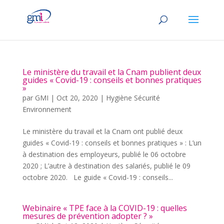
Le ministère du travail et la Cnam publient deux
guides « Covid-19 : conseils et bonnes pratiques
»
par
GMI
|
Oct 20, 2020
|
Hygiène Sécurité
Environnement
Le ministère du travail et la Cnam ont publié deux
guides « Covid-19 : conseils et bonnes pratiques » : L’un
à destination des employeurs, publié le 06 octobre
2020 ; L’autre à destination des salariés, publié le 09
octobre 2020. Le guide « Covid-19 : conseils...
Webinaire « TPE face à la COVID-19 : quelles
mesures de prévention adopter ? »