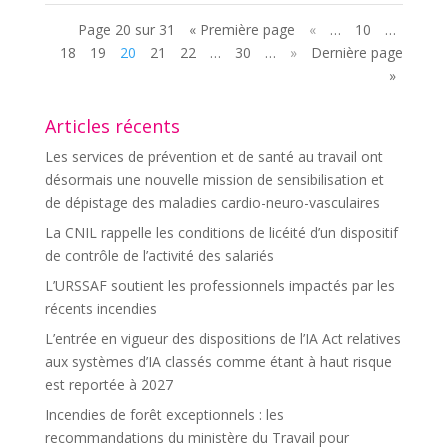
Page 20 sur 31
« Première page
«
…
10
…
18
19
20
21
22
…
30
…
»
Dernière page
»
Articles récents
Les services de prévention et de santé au travail ont
désormais une nouvelle mission de sensibilisation et
de dépistage des maladies cardio-neuro-vasculaires
La CNIL rappelle les conditions de licéité d’un dispositif
de contrôle de l’activité des salariés
L’URSSAF soutient les professionnels impactés par les
récents incendies
L’entrée en vigueur des dispositions de l’IA Act relatives
aux systèmes d’IA classés comme étant à haut risque
est reportée à 2027
Incendies de forêt exceptionnels : les
recommandations du ministère du Travail pour