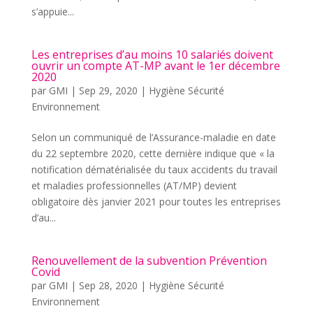
s’appuie...
Les entreprises d’au moins 10 salariés doivent
ouvrir un compte AT-MP avant le 1er décembre
2020
par
GMI
|
Sep 29, 2020
|
Hygiène Sécurité
Environnement
Selon un communiqué de l’Assurance-maladie en date
du 22 septembre 2020, cette dernière indique que « la
notification dématérialisée du taux accidents du travail
et maladies professionnelles (AT/MP) devient
obligatoire dès janvier 2021 pour toutes les entreprises
d’au...
Renouvellement de la subvention Prévention
Covid
par
GMI
|
Sep 28, 2020
|
Hygiène Sécurité
Environnement