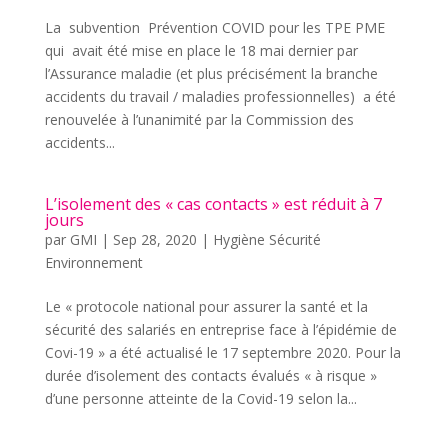
La subvention Prévention COVID pour les TPE PME
qui avait été mise en place le 18 mai dernier par
l’Assurance maladie (et plus précisément la branche
accidents du travail / maladies professionnelles) a été
renouvelée à l’unanimité par la Commission des
accidents...
L’isolement des « cas contacts » est réduit à 7
jours
par
GMI
|
Sep 28, 2020
|
Hygiène Sécurité
Environnement
Le « protocole national pour assurer la santé et la
sécurité des salariés en entreprise face à l’épidémie de
Covi-19 » a été actualisé le 17 septembre 2020. Pour la
durée d’isolement des contacts évalués « à risque »
d’une personne atteinte de la Covid-19 selon la...