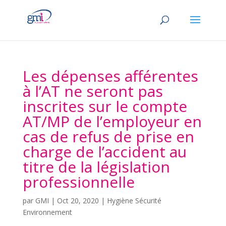
Les dépenses afférentes
à l’AT ne seront pas
inscrites sur le compte
AT/MP de l’employeur en
cas de refus de prise en
charge de l’accident au
titre de la législation
professionnelle
par
GMI
|
Oct 20, 2020
|
Hygiène Sécurité
Environnement