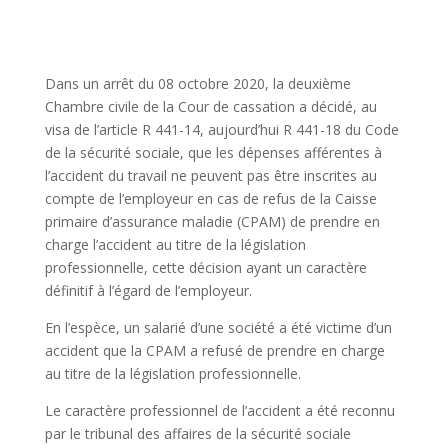
Dans un arrêt du 08 octobre 2020, la deuxième
Chambre civile de la Cour de cassation a décidé, au
visa de l’article R 441-14, aujourd’hui R 441-18 du Code
de la sécurité sociale, que les dépenses afférentes à
l’accident du travail ne peuvent pas être inscrites au
compte de l’employeur en cas de refus de la Caisse
primaire d’assurance maladie (CPAM) de prendre en
charge l’accident au titre de la législation
professionnelle, cette décision ayant un caractère
définitif à l’égard de l’employeur.
En l’espèce, un salarié d’une société a été victime d’un
accident que la CPAM a refusé de prendre en charge
au titre de la législation professionnelle.
Le caractère professionnel de l’accident a été reconnu
par le tribunal des affaires de la sécurité sociale