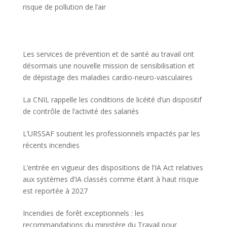
risque de pollution de l’air
Les services de prévention et de santé au travail ont
désormais une nouvelle mission de sensibilisation et
de dépistage des maladies cardio-neuro-vasculaires
La CNIL rappelle les conditions de licéité d’un dispositif
de contrôle de l’activité des salariés
L’URSSAF soutient les professionnels impactés par les
récents incendies
L’entrée en vigueur des dispositions de l’IA Act relatives
aux systèmes d’IA classés comme étant à haut risque
est reportée à 2027
Incendies de forêt exceptionnels : les
recommandations du ministère du Travail pour