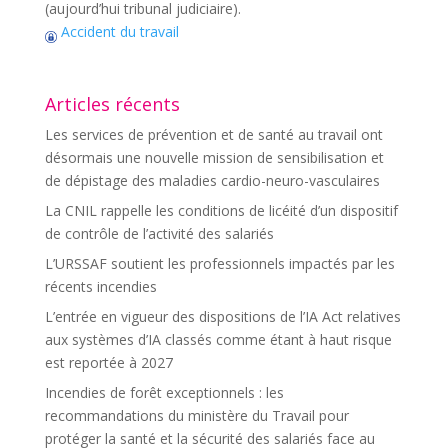
(aujourd’hui tribunal judiciaire).
Accident du travail
Articles récents
Les services de prévention et de santé au travail ont
désormais une nouvelle mission de sensibilisation et
de dépistage des maladies cardio-neuro-vasculaires
La CNIL rappelle les conditions de licéité d’un dispositif
de contrôle de l’activité des salariés
L’URSSAF soutient les professionnels impactés par les
récents incendies
L’entrée en vigueur des dispositions de l’IA Act relatives
aux systèmes d’IA classés comme étant à haut risque
est reportée à 2027
Incendies de forêt exceptionnels : les
recommandations du ministère du Travail pour
protéger la santé et la sécurité des salariés face au