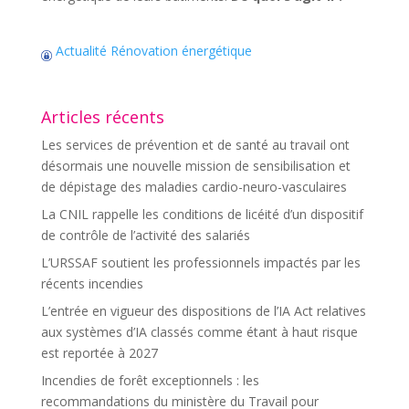
Actualité Rénovation énergétique
Articles récents
Les services de prévention et de santé au travail ont
désormais une nouvelle mission de sensibilisation et
de dépistage des maladies cardio-neuro-vasculaires
La CNIL rappelle les conditions de licéité d’un dispositif
de contrôle de l’activité des salariés
L’URSSAF soutient les professionnels impactés par les
récents incendies
L’entrée en vigueur des dispositions de l’IA Act relatives
aux systèmes d’IA classés comme étant à haut risque
est reportée à 2027
Incendies de forêt exceptionnels : les
recommandations du ministère du Travail pour