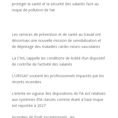
protéger la santé et la sécurité des salariés face au
risque de pollution de l’air
Les services de prévention et de santé au travail ont
désormais une nouvelle mission de sensibilisation et
de dépistage des maladies cardio-neuro-vasculaires
La CNIL rappelle les conditions de licéité d’un dispositif
de contrôle de l’activité des salariés
L’URSSAF soutient les professionnels impactés par les
récents incendies
L’entrée en vigueur des dispositions de l’IA Act relatives
aux systèmes d’IA classés comme étant à haut risque
est reportée à 2027
Incendies de forêt exceptionnels : les