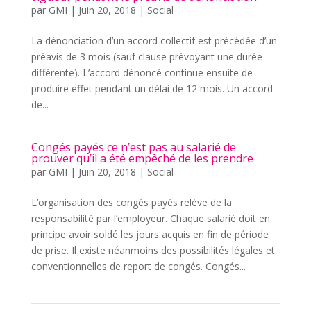
par
GMI
|
Juin 20, 2018
|
Social
La dénonciation d’un accord collectif est précédée d’un
préavis de 3 mois (sauf clause prévoyant une durée
différente). L’accord dénoncé continue ensuite de
produire effet pendant un délai de 12 mois. Un accord
de...
Congés payés ce n’est pas au salarié de
prouver qu’il a été empêché de les prendre
par
GMI
|
Juin 20, 2018
|
Social
L’organisation des congés payés relève de la
responsabilité par l’employeur. Chaque salarié doit en
principe avoir soldé les jours acquis en fin de période
de prise. Il existe néanmoins des possibilités légales et
conventionnelles de report de congés. Congés...