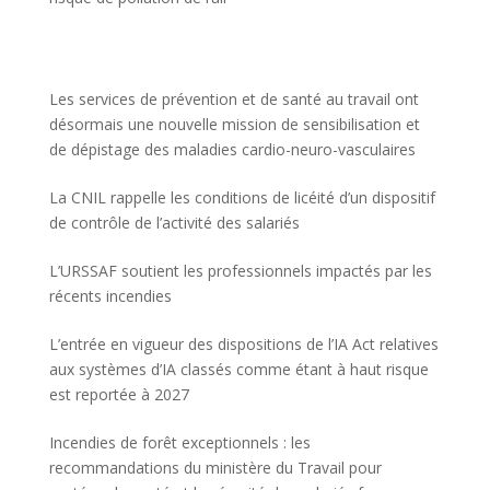
Les services de prévention et de santé au travail ont
désormais une nouvelle mission de sensibilisation et
de dépistage des maladies cardio-neuro-vasculaires
La CNIL rappelle les conditions de licéité d’un dispositif
de contrôle de l’activité des salariés
L’URSSAF soutient les professionnels impactés par les
récents incendies
L’entrée en vigueur des dispositions de l’IA Act relatives
aux systèmes d’IA classés comme étant à haut risque
est reportée à 2027
Incendies de forêt exceptionnels : les
recommandations du ministère du Travail pour