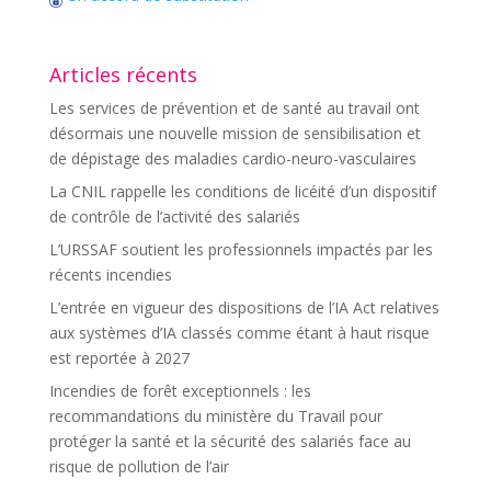
Articles récents
Les services de prévention et de santé au travail ont
désormais une nouvelle mission de sensibilisation et
de dépistage des maladies cardio-neuro-vasculaires
La CNIL rappelle les conditions de licéité d’un dispositif
de contrôle de l’activité des salariés
L’URSSAF soutient les professionnels impactés par les
récents incendies
L’entrée en vigueur des dispositions de l’IA Act relatives
aux systèmes d’IA classés comme étant à haut risque
est reportée à 2027
Incendies de forêt exceptionnels : les
recommandations du ministère du Travail pour
protéger la santé et la sécurité des salariés face au
risque de pollution de l’air