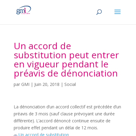
Un accord de
substitution peut entrer
en vigueur pendant le
préavis de dénonciation
par
GMI
|
Juin 20, 2018
|
Social
La dénonciation d’un accord collectif est précédée d’un
préavis de 3 mois (sauf clause prévoyant une durée
différente). L’accord dénoncé continue ensuite de
produire effet pendant un délai de 12 mois.
Un accord de substitution