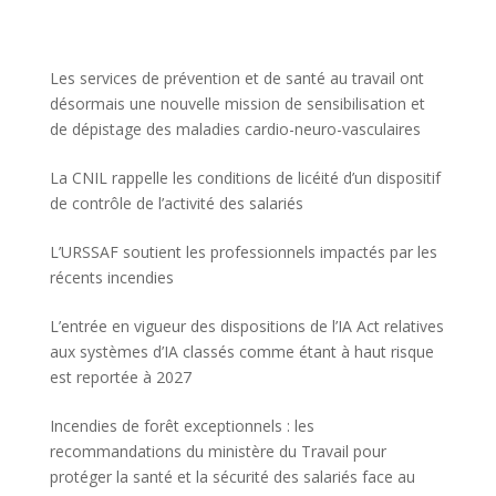
Les services de prévention et de santé au travail ont
désormais une nouvelle mission de sensibilisation et
de dépistage des maladies cardio-neuro-vasculaires
La CNIL rappelle les conditions de licéité d’un dispositif
de contrôle de l’activité des salariés
L’URSSAF soutient les professionnels impactés par les
récents incendies
L’entrée en vigueur des dispositions de l’IA Act relatives
aux systèmes d’IA classés comme étant à haut risque
est reportée à 2027
Incendies de forêt exceptionnels : les
recommandations du ministère du Travail pour
protéger la santé et la sécurité des salariés face au