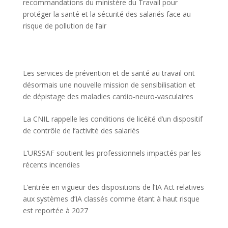
recommandations du ministère du Travail pour
protéger la santé et la sécurité des salariés face au
risque de pollution de l’air
Les services de prévention et de santé au travail ont
désormais une nouvelle mission de sensibilisation et
de dépistage des maladies cardio-neuro-vasculaires
La CNIL rappelle les conditions de licéité d’un dispositif
de contrôle de l’activité des salariés
L’URSSAF soutient les professionnels impactés par les
récents incendies
L’entrée en vigueur des dispositions de l’IA Act relatives
aux systèmes d’IA classés comme étant à haut risque
est reportée à 2027