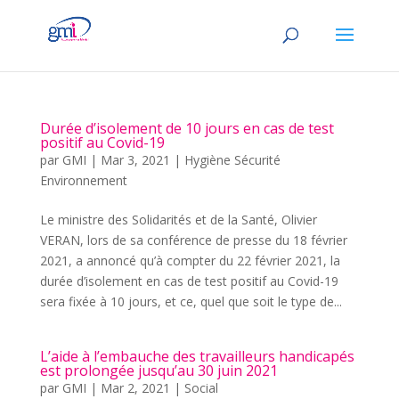
Durée d’isolement de 10 jours en cas de test
positif au Covid-19
par
GMI
|
Mar 3, 2021
|
Hygiène Sécurité
Environnement
Le ministre des Solidarités et de la Santé, Olivier
VERAN, lors de sa conférence de presse du 18 février
2021, a annoncé qu’à compter du 22 février 2021, la
durée d’isolement en cas de test positif au Covid-19
sera fixée à 10 jours, et ce, quel que soit le type de...
L’aide à l’embauche des travailleurs handicapés
est prolongée jusqu’au 30 juin 2021
par
GMI
|
Mar 2, 2021
|
Social