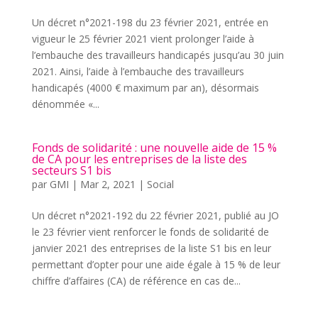
Un décret n°2021-198 du 23 février 2021, entrée en
vigueur le 25 février 2021 vient prolonger l’aide à
l’embauche des travailleurs handicapés jusqu’au 30 juin
2021. Ainsi, l’aide à l’embauche des travailleurs
handicapés (4000 € maximum par an), désormais
dénommée «...
Fonds de solidarité : une nouvelle aide de 15 %
de CA pour les entreprises de la liste des
secteurs S1 bis
par
GMI
|
Mar 2, 2021
|
Social
Un décret n°2021-192 du 22 février 2021, publié au JO
le 23 février vient renforcer le fonds de solidarité de
janvier 2021 des entreprises de la liste S1 bis en leur
permettant d’opter pour une aide égale à 15 % de leur
chiffre d’affaires (CA) de référence en cas de...