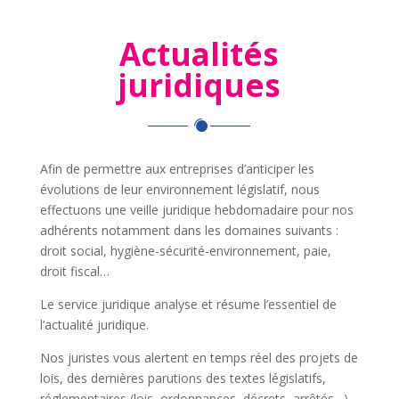
Actualités
juridiques
Afin de permettre aux entreprises d’anticiper les
évolutions de leur environnement législatif, nous
effectuons une veille juridique hebdomadaire pour nos
adhérents notamment dans les domaines suivants :
droit social, hygiène-sécurité-environnement, paie,
droit fiscal…
Le service juridique analyse et résume l’essentiel de
l’actualité juridique.
Nos juristes vous alertent en temps réel des projets de
lois, des dernières parutions des textes législatifs,
réglementaires (lois, ordonnances, décrets, arrêtés…)