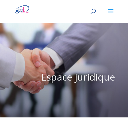
Espace juridique