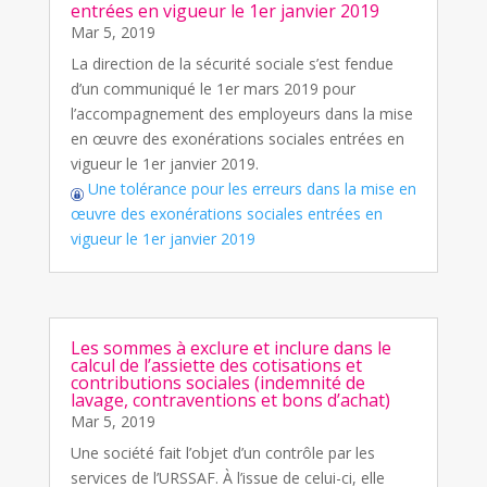
entrées en vigueur le 1er janvier 2019
Mar 5, 2019
La direction de la sécurité sociale s’est fendue
d’un communiqué le 1er mars 2019 pour
l’accompagnement des employeurs dans la mise
en œuvre des exonérations sociales entrées en
vigueur le 1er janvier 2019.
Une tolérance pour les erreurs dans la mise en
œuvre des exonérations sociales entrées en
vigueur le 1er janvier 2019
Les sommes à exclure et inclure dans le
calcul de l’assiette des cotisations et
contributions sociales (indemnité de
lavage, contraventions et bons d’achat)
Mar 5, 2019
Une société fait l’objet d’un contrôle par les
services de l’URSSAF. À l’issue de celui-ci, elle