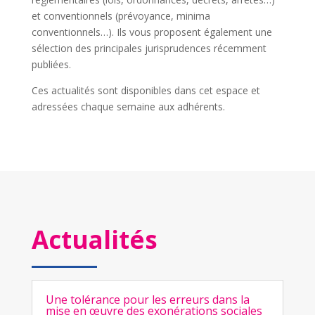
et conventionnels (prévoyance, minima
conventionnels…). Ils vous proposent également une
sélection des principales jurisprudences récemment
publiées.
Ces actualités sont disponibles dans cet espace et
adressées chaque semaine aux adhérents.
Actualités
Une tolérance pour les erreurs dans la
mise en œuvre des exonérations sociales