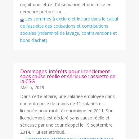
reçoit une lettre d’observation et une mise en
demeure portant sur…
Les sommes à exclure et inclure dans le calcul
de l’assiette des cotisations et contributions
sociales (indemnité de lavage, contraventions et
bons d’achat)
Dommages-intérêts pour licenciement
sans cause réelle et sérieuse : assiette de
la CSG
Mar 5, 2019
Dans cette affaire, une salariée employée dans
une entreprise de moins de 11 salariés est
licenciée pour motif économique en 2011. Son
licenciement est déclaré sans cause réelle et
sérieuse par une cour d’appel le 19 septembre
2014. Il lui est attribué…