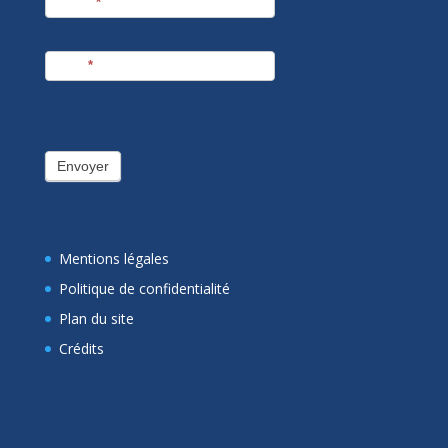
Prénom
*
E-mail
*
Envoyer
Mentions légales
Politique de confidentialité
Plan du site
Crédits