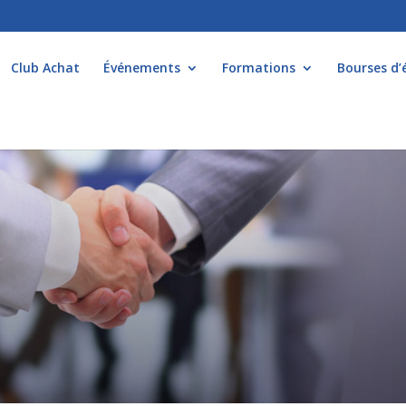
Club Achat
Événements
Formations
Bourses d’