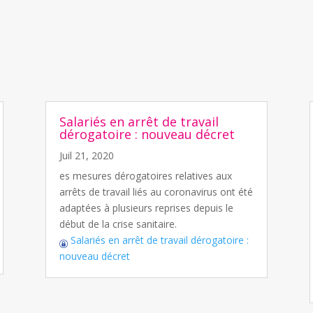
Salariés en arrêt de travail
dérogatoire : nouveau décret
Juil 21, 2020
es mesures dérogatoires relatives aux
arrêts de travail liés au coronavirus ont été
adaptées à plusieurs reprises depuis le
début de la crise sanitaire.
Salariés en arrêt de travail dérogatoire :
nouveau décret