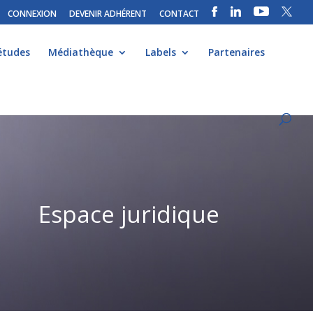
CONNEXION
DEVENIR ADHÉRENT
CONTACT
études
Médiathèque
Labels
Partenaires
Espace juridique