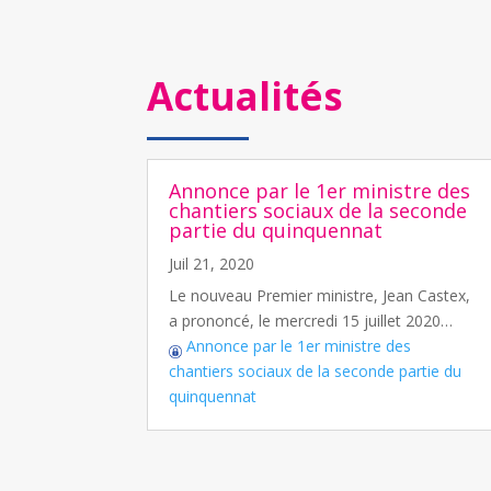
Actualités
Annonce par le 1er ministre des
chantiers sociaux de la seconde
partie du quinquennat
Juil 21, 2020
Le nouveau Premier ministre, Jean Castex,
a prononcé, le mercredi 15 juillet 2020…
Annonce par le 1er ministre des
chantiers sociaux de la seconde partie du
quinquennat