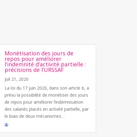
Monétisation des jours de
repos pour améliorer
l’indemnité d’activité partielle :
précisions de l’URSSAF
Juil 21, 2020
La loi du 17 juin 2020, dans son article 6, a
prévu la possibilité de monétiser des jours
de repos pour améliorer l’indemnisation
des salariés placés en activité partielle, par
le biais de deux mécanismes…