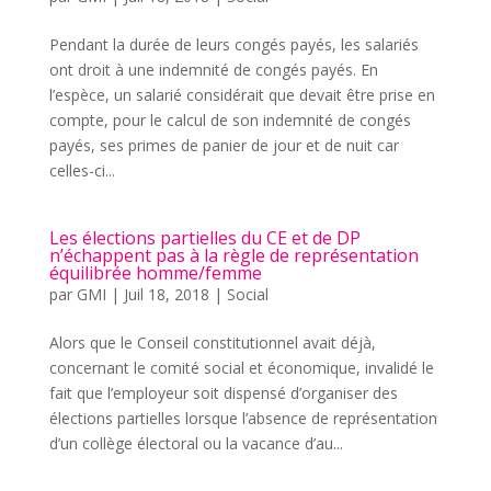
Pendant la durée de leurs congés payés, les salariés
ont droit à une indemnité de congés payés. En
l’espèce, un salarié considérait que devait être prise en
compte, pour le calcul de son indemnité de congés
payés, ses primes de panier de jour et de nuit car
celles-ci...
Les élections partielles du CE et de DP
n’échappent pas à la règle de représentation
équilibrée homme/femme
par
GMI
|
Juil 18, 2018
|
Social
Alors que le Conseil constitutionnel avait déjà,
concernant le comité social et économique, invalidé le
fait que l’employeur soit dispensé d’organiser des
élections partielles lorsque l’absence de représentation
d’un collège électoral ou la vacance d’au...