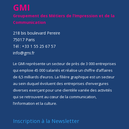
GMI
Groupement des Métiers de l’Impression et de la
Communication
218 bis boulevard Pereire
75017 Paris
Tél : +33 1 55 25 67 57
info@gmi.fr
Le GMI représente un secteur de près de 3 000 entreprises
qui emploie 45 000 salariés et réalise un chiffre d’affaires
de 6,5 milliards d’euros. La filière graphique est un secteur
au sein duquel évoluent des entreprises d’envergures
diverses exerçant pour une clientèle variée des activités
qui se retrouvent au cœur de la communication,
l’information et la culture.
Inscription à la Newsletter