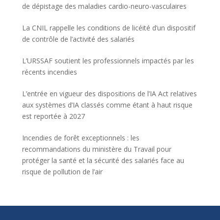
de dépistage des maladies cardio-neuro-vasculaires
La CNIL rappelle les conditions de licéité d’un dispositif
de contrôle de l’activité des salariés
L’URSSAF soutient les professionnels impactés par les
récents incendies
L’entrée en vigueur des dispositions de l’IA Act relatives
aux systèmes d’IA classés comme étant à haut risque
est reportée à 2027
Incendies de forêt exceptionnels : les
recommandations du ministère du Travail pour
protéger la santé et la sécurité des salariés face au
risque de pollution de l’air