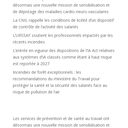
désormais une nouvelle mission de sensibilisation et
de dépistage des maladies cardio-neuro-vasculaires
La CNIL rappelle les conditions de licéité d’un dispositif
de contrôle de l’activité des salariés
L’URSSAF soutient les professionnels impactés par les
récents incendies
L’entrée en vigueur des dispositions de l’IA Act relatives
aux systèmes d’IA classés comme étant à haut risque
est reportée à 2027
Incendies de forêt exceptionnels : les
recommandations du ministère du Travail pour
protéger la santé et la sécurité des salariés face au
risque de pollution de l’air
Les services de prévention et de santé au travail ont
désormais une nouvelle mission de sensibilisation et