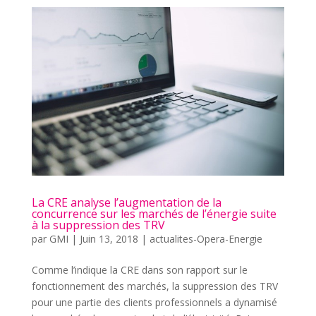
La CRE analyse l’augmentation de la
concurrence sur les marchés de l’énergie suite
à la suppression des TRV
par
GMI
|
Juin 13, 2018
|
actualites-Opera-Energie
Comme l’indique la CRE dans son rapport sur le
fonctionnement des marchés, la suppression des TRV
pour une partie des clients professionnels a dynamisé