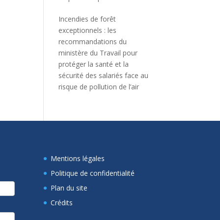
Incendies de forêt
exceptionnels : les
recommandations du
ministère du Travail pour
protéger la santé et la
sécurité des salariés face au
risque de pollution de l’air
Mentions légales
Politique de confidentialité
Plan du site
Crédits