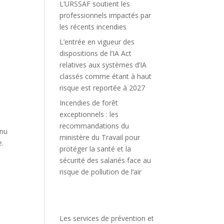
L’URSSAF soutient les
professionnels impactés par
les récents incendies
L’entrée en vigueur des
dispositions de l’IA Act
relatives aux systèmes d’IA
classés comme étant à haut
risque est reportée à 2027
Incendies de forêt
exceptionnels : les
recommandations du
enu
ministère du Travail pour
e.
protéger la santé et la
sécurité des salariés face au
risque de pollution de l’air
Les services de prévention et