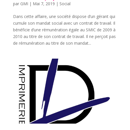
par
GMI
|
Mai 7, 2019
|
Social
Dans cette affaire, une société dispose d’un gérant qui
cumule son mandat social avec un contrat de travail. Il
bénéficie d’une rémunération égale au SMIC de 2009 à
2010 au titre de son contrat de travail. Il ne perçoit pas
de rémunération au titre de son mandat...