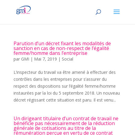
Parution d’un décret fixant les modalités de
sanction en cas de non-respect de l’égalité
femme/homme dans l’entreprise
par
GMI
|
Mai 7, 2019
|
Social
L’inspecteur du travail va être amené à effectuer des
contrôles dans les entreprises pour s’assurer du
respect des dispositions sur l’égalité femme/homme
instaurées par la loi du 5 septembre 2018. Un nouveau
décret régissant cette situation est paru. Il est venu...
Un dirigeant titulaire d’un contrat de travail ne
bénéficie pas nécessairement de la réduction
générale de cotisations au titre de la
rémunération perçue en vertu de ce contrat