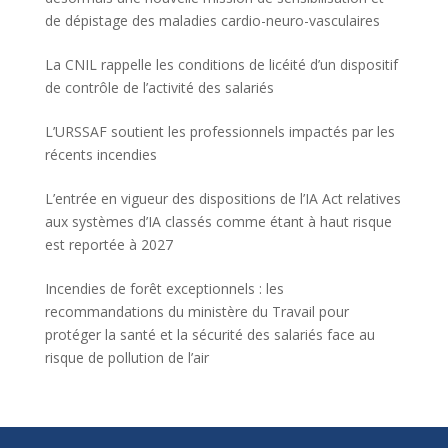
de dépistage des maladies cardio-neuro-vasculaires
La CNIL rappelle les conditions de licéité d’un dispositif
de contrôle de l’activité des salariés
L’URSSAF soutient les professionnels impactés par les
récents incendies
L’entrée en vigueur des dispositions de l’IA Act relatives
aux systèmes d’IA classés comme étant à haut risque
est reportée à 2027
Incendies de forêt exceptionnels : les
recommandations du ministère du Travail pour
protéger la santé et la sécurité des salariés face au
risque de pollution de l’air