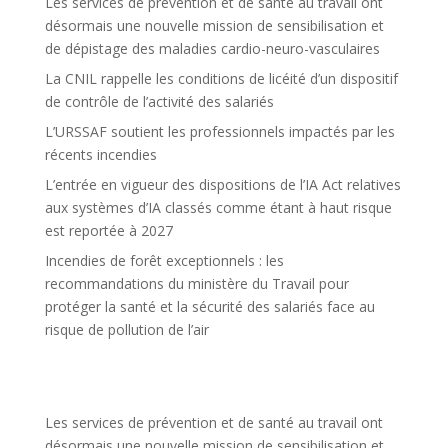
Les services de prévention et de santé au travail ont
désormais une nouvelle mission de sensibilisation et
de dépistage des maladies cardio-neuro-vasculaires
La CNIL rappelle les conditions de licéité d’un dispositif
de contrôle de l’activité des salariés
L’URSSAF soutient les professionnels impactés par les
récents incendies
L’entrée en vigueur des dispositions de l’IA Act relatives
aux systèmes d’IA classés comme étant à haut risque
est reportée à 2027
Incendies de forêt exceptionnels : les
recommandations du ministère du Travail pour
protéger la santé et la sécurité des salariés face au
risque de pollution de l’air
Les services de prévention et de santé au travail ont
désormais une nouvelle mission de sensibilisation et