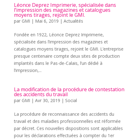
Léonce Deprez Imprimerie, spécialisée dans
l’impression des magazines et catalogues
moyens tirages, rejoint le GMI.
par
GMI
|
Mai 6, 2019
|
Actualités
Fondée en 1922, Léonce Deprez Imprimerie,
spécialisée dans l’impression des magazines et
catalogues moyens tirages, rejoint le GMI. L’entreprise
presque centenaire compte deux sites de production
implantés dans le Pas-de-Calais, l’un dédié à
l’impression,...
La modification de la procédure de contestation
des accidents du travail
par
GMI
|
Avr 30, 2019
|
Social
La procédure de reconnaissance des accidents du
travail et des maladies professionnelles est réformée
par décret. Ces nouvelles dispositions sont applicables
pour les déclarations effectuées à compter du 1er