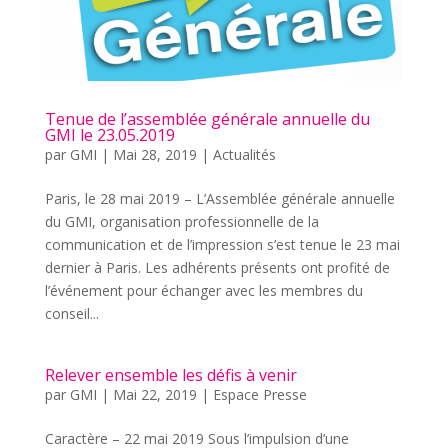
Tenue de l’assemblée générale annuelle du
GMI le 23.05.2019
par
GMI
|
Mai 28, 2019
|
Actualités
Paris, le 28 mai 2019 – L’Assemblée générale annuelle
du GMI, organisation professionnelle de la
communication et de l’impression s’est tenue le 23 mai
dernier à Paris. Les adhérents présents ont profité de
l’événement pour échanger avec les membres du
conseil...
Relever ensemble les défis à venir
par
GMI
|
Mai 22, 2019
|
Espace Presse
Caractère – 22 mai 2019 Sous l’impulsion d’une