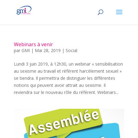
Webinars à venir
par
GMI
|
Mai 28, 2019
|
Social
Lundi 3 juin 2019, à 12h30, un webinar « sensibilisation
au sexisme au travail et référent harcèlement sexuel »
se tiendra. Il permettra de distinguer les différentes
notions qui peuvent avoir attrait au sexisme. Il
reviendra sur le nouveau rôle du référent. Webinars...