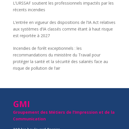
L’URSSAF soutient les professionnels impactés par les
récents incendies
L’entrée en vigueur des dispositions de l’IA Act relatives
aux systèmes d’IA classés comme étant à haut risque
est reportée à 2027
Incendies de forêt exceptionnels : les
recommandations du ministère du Travail pour
protéger la santé et la sécurité des salariés face au
risque de pollution de l’air
GMI
Groupement des Métiers de l’Impression et de la
Communication