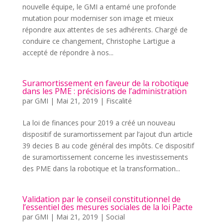
nouvelle équipe, le GMI a entamé une profonde
mutation pour moderniser son image et mieux
répondre aux attentes de ses adhérents. Chargé de
conduire ce changement, Christophe Lartigue a
accepté de répondre à nos...
Suramortissement en faveur de la robotique
dans les PME : précisions de l’administration
par
GMI
|
Mai 21, 2019
|
Fiscalité
La loi de finances pour 2019 a créé un nouveau
dispositif de suramortissement par l’ajout d’un article
39 decies B au code général des impôts. Ce dispositif
de suramortissement concerne les investissements
des PME dans la robotique et la transformation...
Validation par le conseil constitutionnel de
l’essentiel des mesures sociales de la loi Pacte
par
GMI
|
Mai 21, 2019
|
Social