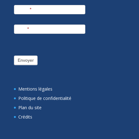
Prénom
*
E-mail
*
Envoyer
Mentions légales
Politique de confidentialité
Plan du site
Crédits