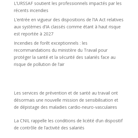
L’URSSAF soutient les professionnels impactés par les
récents incendies
L’entrée en vigueur des dispositions de l’IA Act relatives
aux systèmes d’IA classés comme étant à haut risque
est reportée à 2027
Incendies de forêt exceptionnels : les
recommandations du ministère du Travail pour
protéger la santé et la sécurité des salariés face au
risque de pollution de l’air
Les services de prévention et de santé au travail ont
désormais une nouvelle mission de sensibilisation et
de dépistage des maladies cardio-neuro-vasculaires
La CNIL rappelle les conditions de licéité d’un dispositif
de contrôle de l’activité des salariés