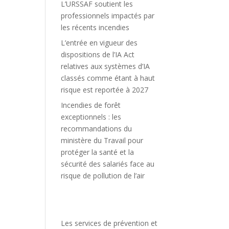
L’URSSAF soutient les
professionnels impactés par
les récents incendies
L’entrée en vigueur des
dispositions de l’IA Act
relatives aux systèmes d’IA
classés comme étant à haut
risque est reportée à 2027
Incendies de forêt
exceptionnels : les
recommandations du
ministère du Travail pour
protéger la santé et la
sécurité des salariés face au
risque de pollution de l’air
Les services de prévention et