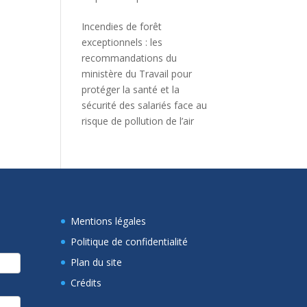
Incendies de forêt
exceptionnels : les
recommandations du
ministère du Travail pour
protéger la santé et la
sécurité des salariés face au
risque de pollution de l’air
Mentions légales
Politique de confidentialité
Plan du site
Crédits