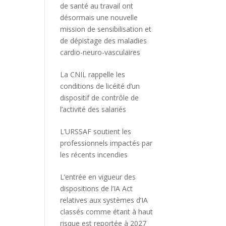
de santé au travail ont
désormais une nouvelle
mission de sensibilisation et
de dépistage des maladies
cardio-neuro-vasculaires
La CNIL rappelle les
conditions de licéité d’un
dispositif de contrôle de
l’activité des salariés
L’URSSAF soutient les
professionnels impactés par
les récents incendies
L’entrée en vigueur des
dispositions de l’IA Act
relatives aux systèmes d’IA
classés comme étant à haut
risque est reportée à 2027