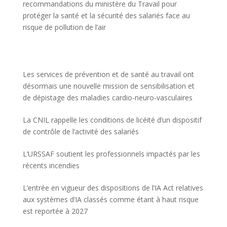
recommandations du ministère du Travail pour
protéger la santé et la sécurité des salariés face au
risque de pollution de l’air
Les services de prévention et de santé au travail ont
désormais une nouvelle mission de sensibilisation et
de dépistage des maladies cardio-neuro-vasculaires
La CNIL rappelle les conditions de licéité d’un dispositif
de contrôle de l’activité des salariés
L’URSSAF soutient les professionnels impactés par les
récents incendies
L’entrée en vigueur des dispositions de l’IA Act relatives
aux systèmes d’IA classés comme étant à haut risque
est reportée à 2027