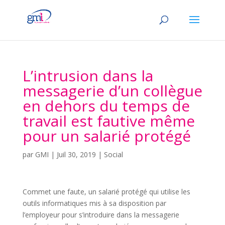
L’intrusion dans la
messagerie d’un collègue
en dehors du temps de
travail est fautive même
pour un salarié protégé
par
GMI
|
Juil 30, 2019
|
Social
Commet une faute, un salarié protégé qui utilise les
outils informatiques mis à sa disposition par
l’employeur pour s’introduire dans la messagerie