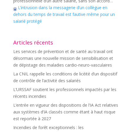
professionnelle d’un autre salarié, sans son accord…
L’intrusion dans la messagerie d’un collègue en
dehors du temps de travail est fautive même pour un
salarié protégé
Articles récents
Les services de prévention et de santé au travail ont
désormais une nouvelle mission de sensibilisation et
de dépistage des maladies cardio-neuro-vasculaires
La CNIL rappelle les conditions de licéité d’un dispositif
de contrôle de l’activité des salariés
L’URSSAF soutient les professionnels impactés par les
récents incendies
L’entrée en vigueur des dispositions de l’IA Act relatives
aux systèmes d’IA classés comme étant à haut risque
est reportée à 2027
Incendies de forêt exceptionnels : les