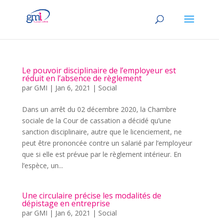
Le pouvoir disciplinaire de l’employeur est
réduit en l’absence de règlement
par
GMI
|
Jan 6, 2021
|
Social
Dans un arrêt du 02 décembre 2020, la Chambre
sociale de la Cour de cassation a décidé qu’une
sanction disciplinaire, autre que le licenciement, ne
peut être prononcée contre un salarié par l’employeur
que si elle est prévue par le règlement intérieur. En
l’espèce, un...
Une circulaire précise les modalités de
dépistage en entreprise
par
GMI
|
Jan 6, 2021
|
Social