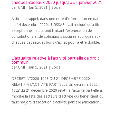
chèques-cadeaux 2020 jusqu’au 31 janvier 2021
par
GMI
|
Jan 5, 2021
|
Social
A titre de rappel, dans une note d’information en date
du 14 décembre 2020, l’URSSAF avait indiqué qu’à titre
exceptionnel, le plafond limitant l’exonération de
contributions et de cotisations sociales appliquée aux
chèques-cadeaux et bons d’achat pourra être doublé...
L’actualité relative à l’activité partielle de droit
commun
par
GMI
|
Jan 5, 2021
|
Social
DECRET N°2020-1628 DU 21 DECEMBRE 2020
RELATIF A L’ACTIVITE PARTIELLE Un décret n°2020-
1628 du 21 décembre 2020 relatif à l’activité partielle a
modifié la liste des secteurs d’activité qui bénéficient du
taux majoré d’allocation d’activité partielle (allocation...