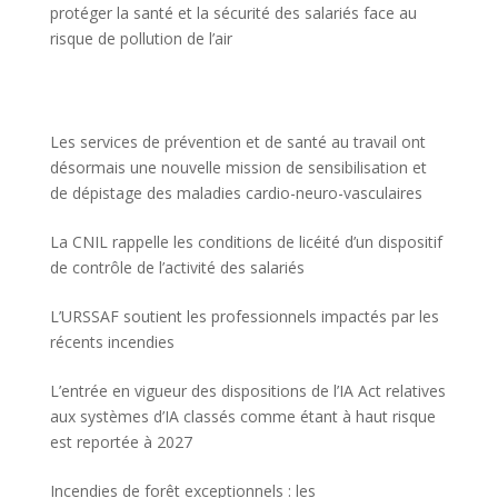
protéger la santé et la sécurité des salariés face au
risque de pollution de l’air
Les services de prévention et de santé au travail ont
désormais une nouvelle mission de sensibilisation et
de dépistage des maladies cardio-neuro-vasculaires
La CNIL rappelle les conditions de licéité d’un dispositif
de contrôle de l’activité des salariés
L’URSSAF soutient les professionnels impactés par les
récents incendies
L’entrée en vigueur des dispositions de l’IA Act relatives
aux systèmes d’IA classés comme étant à haut risque
est reportée à 2027
Incendies de forêt exceptionnels : les