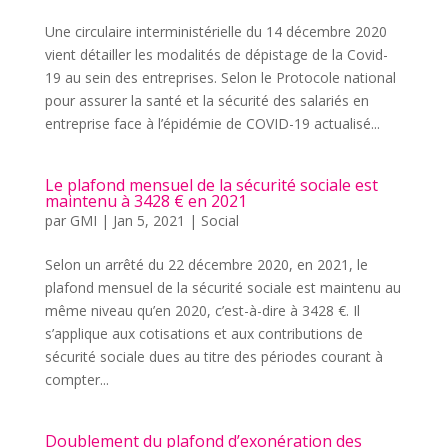
Une circulaire interministérielle du 14 décembre 2020
vient détailler les modalités de dépistage de la Covid-
19 au sein des entreprises. Selon le Protocole national
pour assurer la santé et la sécurité des salariés en
entreprise face à l’épidémie de COVID-19 actualisé...
Le plafond mensuel de la sécurité sociale est
maintenu à 3428 € en 2021
par
GMI
|
Jan 5, 2021
|
Social
Selon un arrêté du 22 décembre 2020, en 2021, le
plafond mensuel de la sécurité sociale est maintenu au
même niveau qu’en 2020, c’est-à-dire à 3428 €. Il
s’applique aux cotisations et aux contributions de
sécurité sociale dues au titre des périodes courant à
compter...
Doublement du plafond d’exonération des