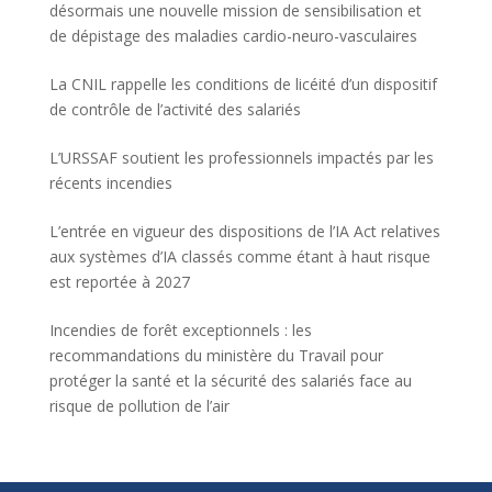
désormais une nouvelle mission de sensibilisation et
de dépistage des maladies cardio-neuro-vasculaires
La CNIL rappelle les conditions de licéité d’un dispositif
de contrôle de l’activité des salariés
L’URSSAF soutient les professionnels impactés par les
récents incendies
L’entrée en vigueur des dispositions de l’IA Act relatives
aux systèmes d’IA classés comme étant à haut risque
est reportée à 2027
Incendies de forêt exceptionnels : les
recommandations du ministère du Travail pour
protéger la santé et la sécurité des salariés face au
risque de pollution de l’air