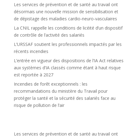
Les services de prévention et de santé au travail ont
désormais une nouvelle mission de sensibilisation et
de dépistage des maladies cardio-neuro-vasculaires
La CNIL rappelle les conditions de licéité d’un dispositif
de contrôle de l’activité des salariés
L’URSSAF soutient les professionnels impactés par les
récents incendies
L’entrée en vigueur des dispositions de l’IA Act relatives
aux systèmes d’IA classés comme étant à haut risque
est reportée à 2027
Incendies de forêt exceptionnels : les
recommandations du ministère du Travail pour
protéger la santé et la sécurité des salariés face au
risque de pollution de l’air
Les services de prévention et de santé au travail ont