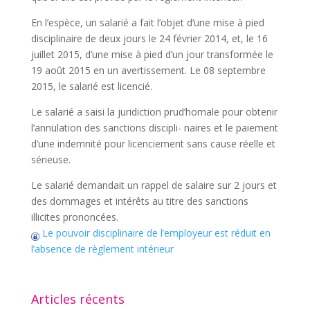
En l’espèce, un salarié a fait l’objet d’une mise à pied
disciplinaire de deux jours le 24 février 2014, et, le 16
juillet 2015, d’une mise à pied d’un jour transformée le
19 août 2015 en un avertissement. Le 08 septembre
2015, le salarié est licencié.
Le salarié a saisi la juridiction prud’homale pour obtenir
l’annulation des sanctions discipli- naires et le paiement
d’une indemnité pour licenciement sans cause réelle et
sérieuse.
Le salarié demandait un rappel de salaire sur 2 jours et
des dommages et intérêts au titre des sanctions
illicites prononcées.
Le pouvoir disciplinaire de l’employeur est réduit en
l’absence de règlement intérieur
Articles récents