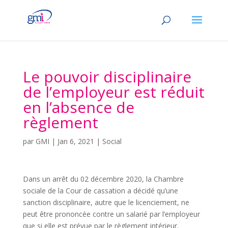
Le pouvoir disciplinaire
de l’employeur est réduit
en l’absence de
règlement
par
GMI
|
Jan 6, 2021
|
Social
Dans un arrêt du 02 décembre 2020, la Chambre
sociale de la Cour de cassation a décidé qu’une
sanction disciplinaire, autre que le licenciement, ne
peut être prononcée contre un salarié par l’employeur
que si elle est prévue par le règlement intérieur.