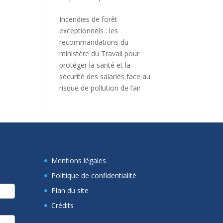
Incendies de forêt
exceptionnels : les
recommandations du
ministère du Travail pour
protéger la santé et la
sécurité des salariés face au
risque de pollution de l’air
Mentions légales
Politique de confidentialité
Plan du site
Crédits