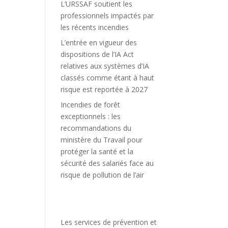
L’URSSAF soutient les
professionnels impactés par
les récents incendies
L’entrée en vigueur des
dispositions de l’IA Act
relatives aux systèmes d’IA
classés comme étant à haut
risque est reportée à 2027
Incendies de forêt
exceptionnels : les
recommandations du
ministère du Travail pour
protéger la santé et la
sécurité des salariés face au
risque de pollution de l’air
Les services de prévention et