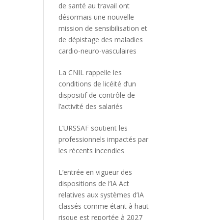
de santé au travail ont
désormais une nouvelle
mission de sensibilisation et
de dépistage des maladies
cardio-neuro-vasculaires
La CNIL rappelle les
conditions de licéité d’un
dispositif de contrôle de
l’activité des salariés
L’URSSAF soutient les
professionnels impactés par
les récents incendies
L’entrée en vigueur des
dispositions de l’IA Act
relatives aux systèmes d’IA
classés comme étant à haut
risque est reportée à 2027