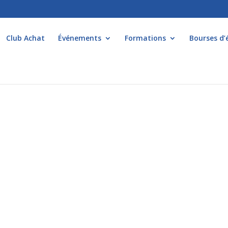
Club Achat
Événements
Formations
Bourses d’