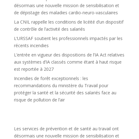
désormais une nouvelle mission de sensibilisation et
de dépistage des maladies cardio-neuro-vasculaires
La CNIL rappelle les conditions de licéité d’un dispositif
de contrôle de l’activité des salariés
L’URSSAF soutient les professionnels impactés par les
récents incendies
L’entrée en vigueur des dispositions de l’IA Act relatives
aux systèmes d’IA classés comme étant à haut risque
est reportée à 2027
Incendies de forêt exceptionnels : les
recommandations du ministère du Travail pour
protéger la santé et la sécurité des salariés face au
risque de pollution de l’air
Les services de prévention et de santé au travail ont
désormais une nouvelle mission de sensibilisation et