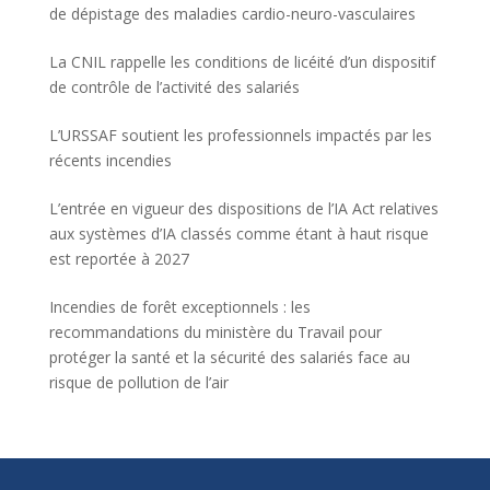
de dépistage des maladies cardio-neuro-vasculaires
La CNIL rappelle les conditions de licéité d’un dispositif
de contrôle de l’activité des salariés
L’URSSAF soutient les professionnels impactés par les
récents incendies
L’entrée en vigueur des dispositions de l’IA Act relatives
aux systèmes d’IA classés comme étant à haut risque
est reportée à 2027
Incendies de forêt exceptionnels : les
recommandations du ministère du Travail pour
protéger la santé et la sécurité des salariés face au
risque de pollution de l’air