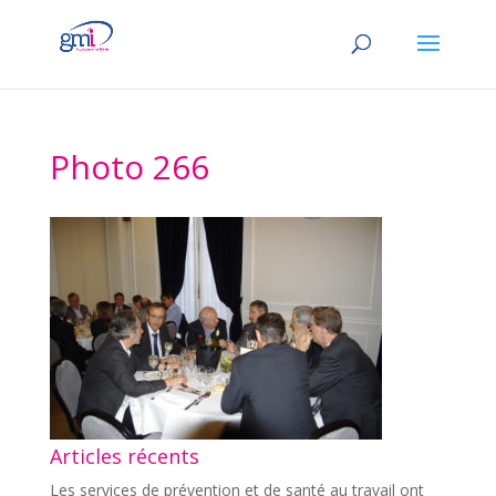
Photo 266
Articles récents
Les services de prévention et de santé au travail ont