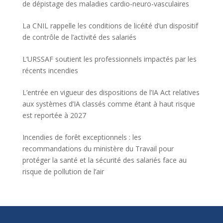
de dépistage des maladies cardio-neuro-vasculaires
La CNIL rappelle les conditions de licéité d’un dispositif
de contrôle de l’activité des salariés
L’URSSAF soutient les professionnels impactés par les
récents incendies
L’entrée en vigueur des dispositions de l’IA Act relatives
aux systèmes d’IA classés comme étant à haut risque
est reportée à 2027
Incendies de forêt exceptionnels : les
recommandations du ministère du Travail pour
protéger la santé et la sécurité des salariés face au
risque de pollution de l’air