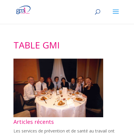
TABLE GMI
Articles récents
Les services de prévention et de santé au travail ont