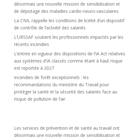
désormais une nouvelle mission de sensibilisation et
de dépistage des maladies cardio-neuro-vasculaires
La CNIL rappelle les conditions de licéité d’un dispositif
de contrôle de l’activité des salariés
L’URSSAF soutient les professionnels impactés par les
récents incendies
L’entrée en vigueur des dispositions de l’IA Act relatives
aux systèmes d’IA classés comme étant à haut risque
est reportée à 2027
Incendies de forêt exceptionnels : les
recommandations du ministère du Travail pour
protéger la santé et la sécurité des salariés face au
risque de pollution de l’air
Les services de prévention et de santé au travail ont
désormais une nouvelle mission de sensibilisation et